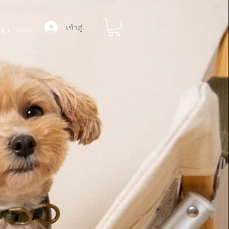
เข้าสู่ระบบ
Shop
ค้า