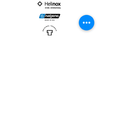
PARTNER :