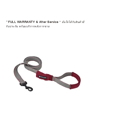
*
FULL WARRANTY & After Service
*
มั่นใจได้กับสินค้ามี
รับประกัน พร้อมบริการหลังการขาย