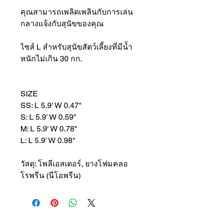
คุณสามารถเพลิดเพลินกับการเล่น
กลางแจ้งกับสุนัขของคุณ
ไซส์ L สำหรับสุนัขสัตว์เลี้ยงที่มีน้ำ
หนักไม่เกิน 30 กก.
SIZE
SS: L 5.9' W 0.47"
S: L 5.9' W 0.59"
M: L 5.9' W 0.78"
L: L 5.9' W 0.98"
วัสดุ: โพลีเอสเตอร์, ยางโฟมคลอ
โรพรีน (นีโอพรีน)