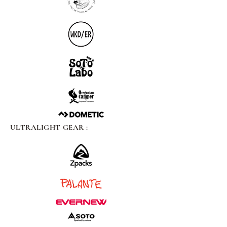
ULTRALIGHT GEAR :