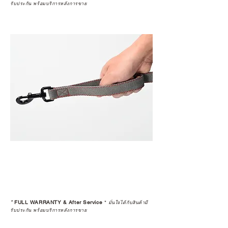
รับประกัน พร้อมบริการหลังการขาย
*
FULL WARRANTY & After Service
*
มั่นใจได้กับสินค้ามี
รับประกัน พร้อมบริการหลังการขาย