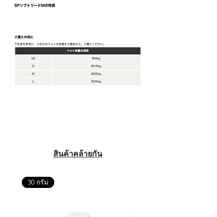
สินค้าคล้ายกัน
30 กรัม