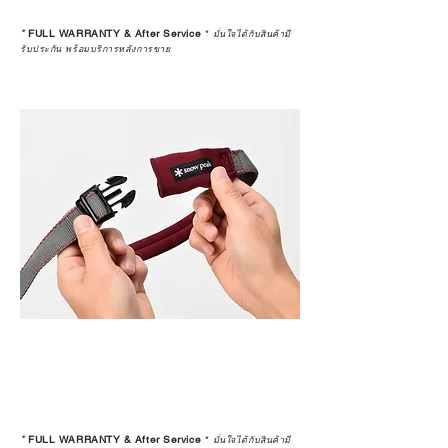
*
FULL WARRANTY & After Service
*
มั่นใจได้กับสินค้ามี
รับประกัน พร้อมบริการหลังการขาย
*
FULL WARRANTY & After Service
*
มั่นใจได้กับสินค้ามี