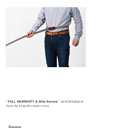
*
FULL WARRANTY & After Service
*
มั่นใจได้กับสินค้ามี
รับประกัน พร้อมบริการหลังการขาย