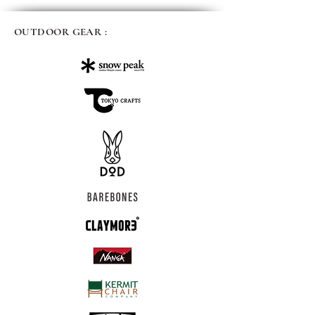
OUTDOOR GEAR :