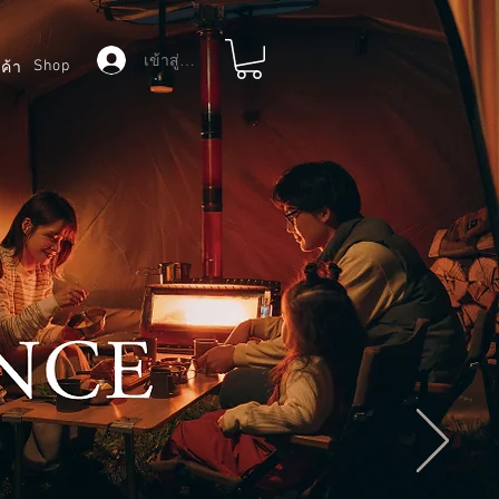
เข้าสู่ระบบ
Shop
ค้า