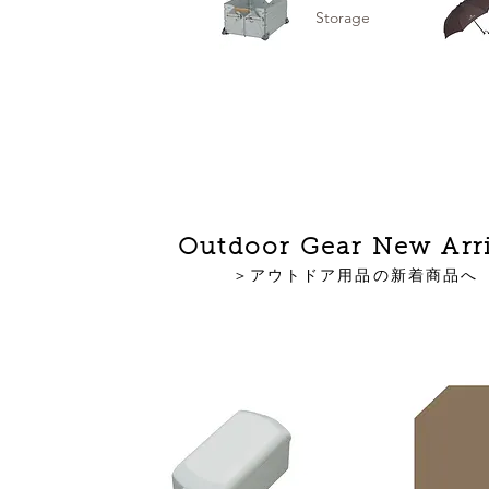
Storage
Outdoor Gear New Arri
＞アウトドア用品の新着商品へ