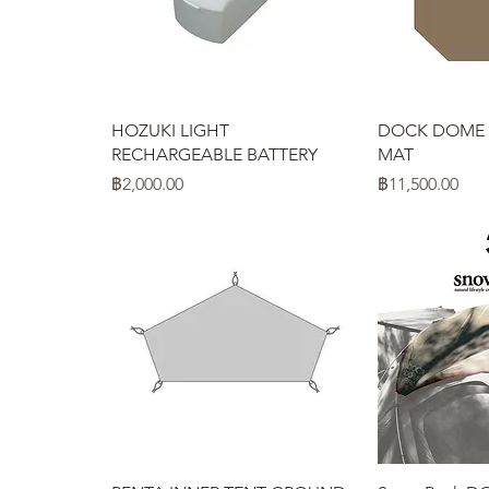
ดูข้อมูลด่วน
ดูข้
HOZUKI LIGHT
DOCK DOME 
RECHARGEABLE BATTERY
MAT
ราคา
ราคา
฿2,000.00
฿11,500.00