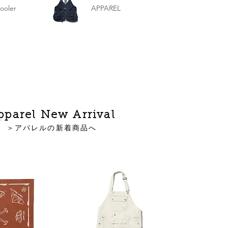
ooler
APPAREL
pparel New Arrival
＞アパレルの新着商品へ