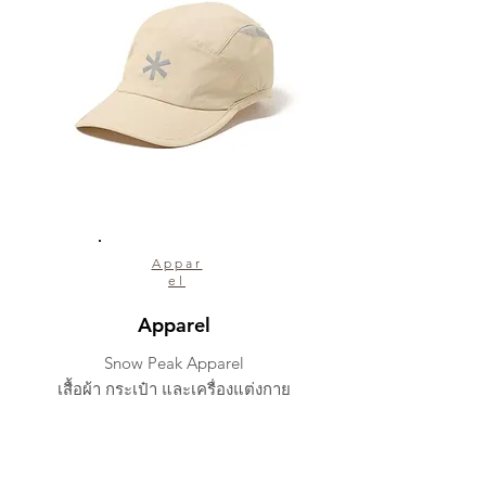
Appar
el
Apparel
Snow Peak Apparel
เสื้อผ้า กระเป๋า และเครื่องแต่งกาย