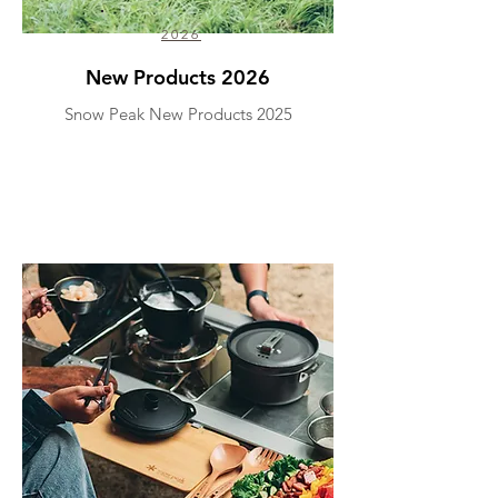
2026
New Products 2026
Snow Peak New Products 2025