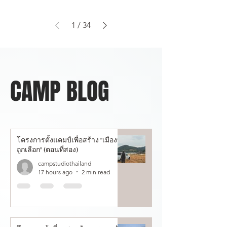
1
/
34
CAMP BLOG
โครงการตั้งแคมป์เพื่อสร้าง "เมืองที่
ถูกเลือก" (ตอนที่สอง)
campstudiothailand
17 hours ago
2 min read