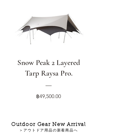
Snow Peak 2 Layered
Tarp Raysa Pro.
Price
฿49,500.00
Outdoor Gear New Arrival
＞アウトドア用品の新着商品へ