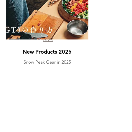
2025
New Products 2025
Snow Peak Gear in 2025