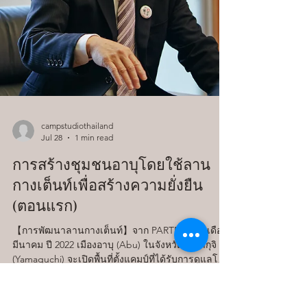
campstudiothailand
Jul 28
1 min read
การสร้างชุมชนอาบุโดยใช้ลาน