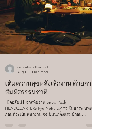
campstudiothailand
Aug 1
1 min read
เติมความสุขหลังเลิกงาน ด้วยการ