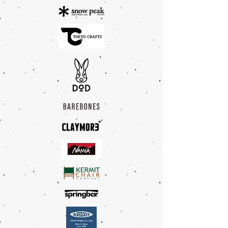
OUTDOOR GEAR :