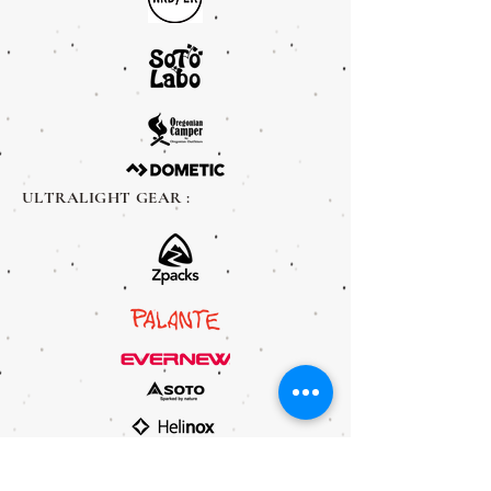
ULTRALIGHT GEAR :