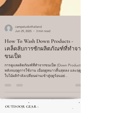
campstudiothailand
Jun 29, 2025
3 min read
How To Wash Down Products -
เคล็ดลับการซักผลิตภัณฑ์ที่ทำจาก
ขนเป็ด
การดูแลผลิตภัณฑ์ที่ทำจากขนเป็ด (Down Products)
หลังจบฤดูการใช้งาน เมื่อฤดูหนาวสิ้นสุดลง และฤดู
ใบไม้ผลิกำลังเปลี่ยนผ่านเข้าสู่ฤดูร้อนอย่...