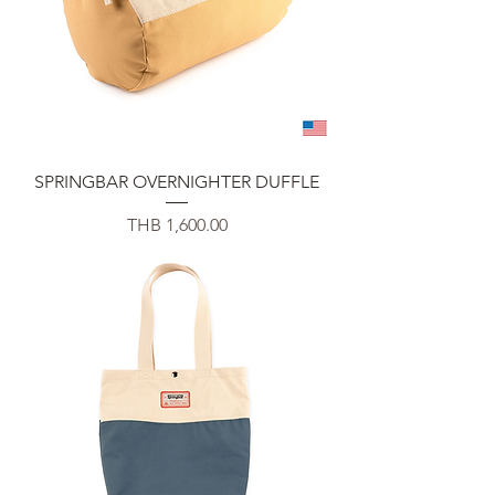
SPRINGBAR OVERNIGHTER DUFFLE
Price
THB 1,600.00