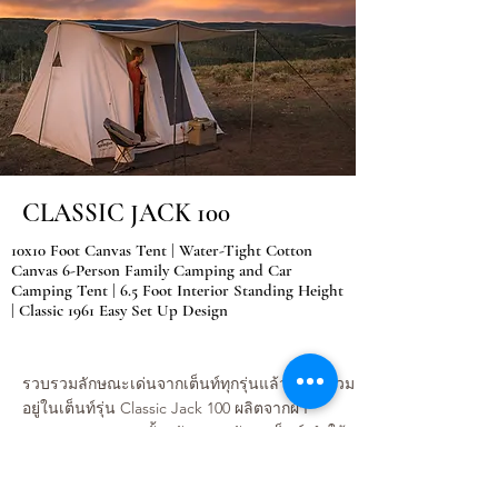
CLASSIC JACK 100
10x10 Foot Canvas Tent | Water-Tight Cotton
Canvas 6-Person Family Camping and Car
Camping Tent | 6.5 Foot Interior Standing Height
| Classic 1961 Easy Set Up Design
รวบรวมลักษณะเด่นจากเต็นท์ทุกรุ่นแล้วนำมารวม
อยู่ในเต็นท์รุ่น Classic Jack 100 ผลิตจากผ้า
Cotton หนา 10oz ทั้งพนังและหลังคาเต็นท์ ทำให้
เต็นท์รุ่นนี้เป็นเต็นท์ที่ทนทานที่สุดรุ่นนึง
Springbar ยังใส่ช่องใส่ของด้านข้าง ตัวล็อคสาย