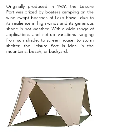
Originally produced in 1969, the Leisure
Port was prized by boaters camping on the
wind swept beaches of Lake Powell due to
its resilience in high winds and its generous
shade in hot weather. With a wide range of
applications and set-up variations ranging
from sun shade, to screen house, to storm
shelter, the Leisure Port is ideal in the
mountains, beach, or backyard.