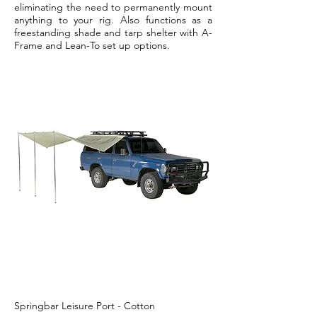
eliminating the need to permanently mount
anything to your rig. Also functions as a
freestanding shade and tarp shelter with A-
Frame and Lean-To set up options.
Springbar Leisure Port - Cotton