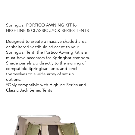
Springbar PORTICO AWNING KIT for
HIGHLINE & CLASSIC JACK SERIES TENTS
Designed to create a massive shaded area
or sheltered vestibule adjacent to your
Springbar Tent, the Portico Awning Kit is a
must-have accessory for Springbar campers.
Shade panels zip directly to the awning of
compatible Springbar Tents and lend
themselves to a wide array of set up
options.
*Only compatible with Highline Series and
Classic Jack Series Tents