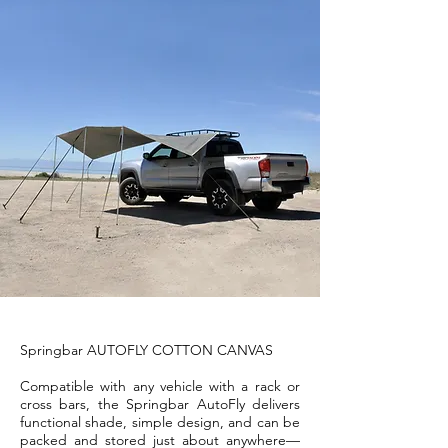
Springbar AUTOFLY COTTON CANVAS
Compatible with any vehicle with a rack or
cross bars, the Springbar AutoFly delivers
functional shade, simple design, and can be
packed and stored just about anywhere—