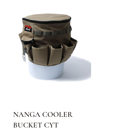
NANGA COOLER
BUCKET CYT