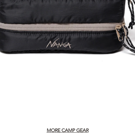
MORE CAMP GEAR