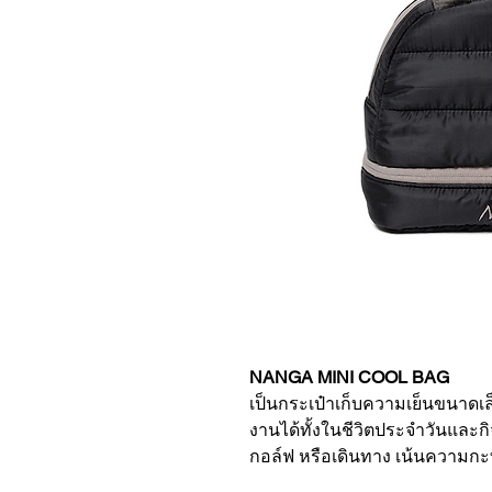
NANGA MINI COOL BAG
เป็นกระเป๋าเก็บความเย็นขนาดเล
งานได้ทั้งในชีวิตประจำวันและกิ
กอล์ฟ หรือเดินทาง เน้นความกะทั