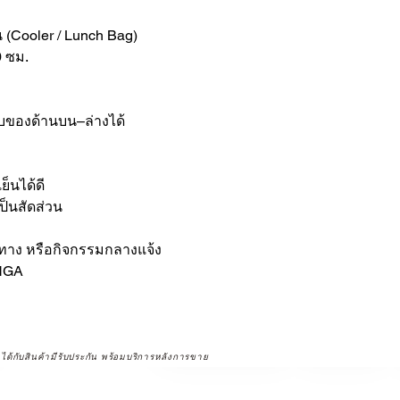
 (Cooler / Lunch Bag)
 ซม.
็บของด้านบน–ล่างได้
็นได้ดี
ป็นสัดส่วน
ดินทาง หรือกิจกรรมกลางแจ้ง
ANGA
จได้กับสินค้ามีรับประกัน พร้อมบริการหลังการขาย