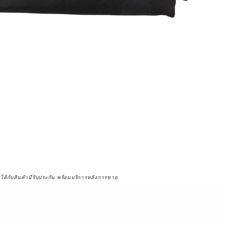
จได้กับสินค้ามีรับประกัน พร้อมบริการหลังการขาย