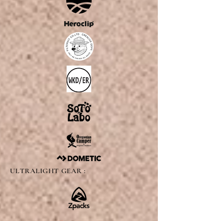
ULTRALIGHT GEAR :