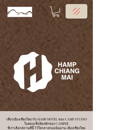
เที่ยวเมืองเชียงใหม่ กับ HAMP HOTEL ของ CAMP STUDIO
ในคอนเซ็ปห้องพักของ CAMPER
ที่เราเลือกสถานที่นี้ ไว้ใจกลางถนนนิมมาน เมืองเชียงใหม่