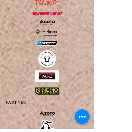
PARTNER :