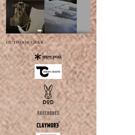
OUTDOOR GEAR :