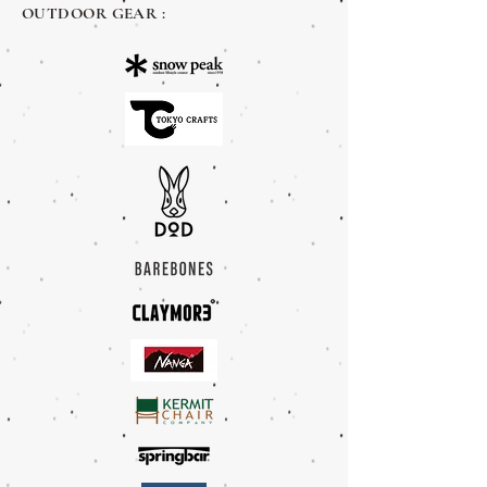
OUTDOOR GEAR :