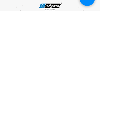
PARTNER :