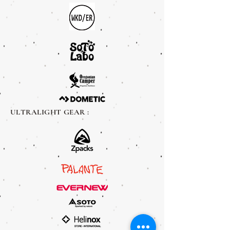
ULTRALIGHT GEAR :