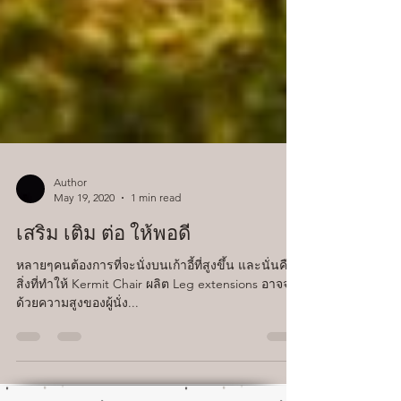
Author
May 19, 2020
1 min read
เสริม เติม ต่อ ให้พอดี
หลายๆคนต้องการที่จะนั่งบนเก้าอี้ที่สูงขึ้น และนั่นคือ
สิ่งที่ทำให้ Kermit Chair ผลิต Leg extensions อาจจะ
ด้วยความสูงของผู้นั่ง...