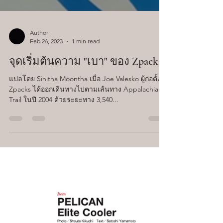
Author
Feb 26, 2023
1 min read
จุดเริ่มต้นความ "เบา" ของ Zpacks
แปลโดย Sinitha Moontha เมื่อ Joe Valesko ผู้ก่อตั้ง
Zpacks ได้ออกเดินทางไปตามเส้นทาง Appalachian
Trail ในปี 2004 ด้วยระยะทาง 3,540...