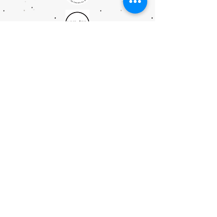
ULTRALIGHT GEAR :