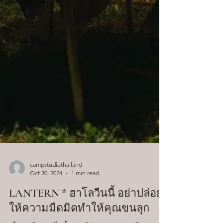
campstudiothailand
Oct 30, 2024
1 min read
LANTERN * ฮาโลวีนนี้ อย่าปล่อย