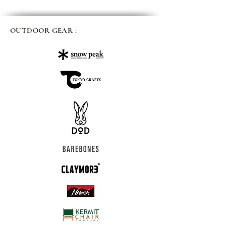
OUTDOOR GEAR :