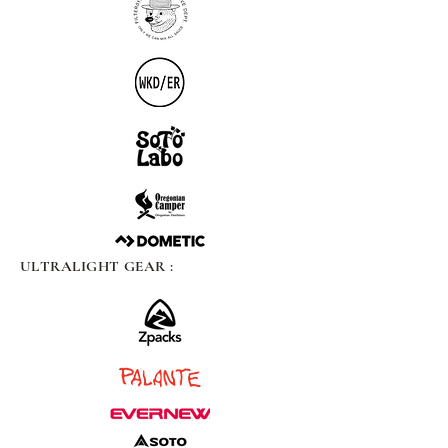
ULTRALIGHT GEAR :