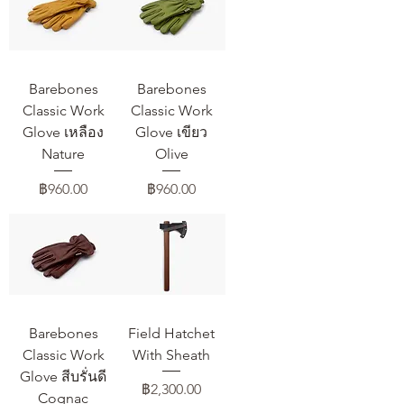
Barebones
Barebones
Classic Work
Classic Work
Glove เหลือง
Glove เขียว
Nature
Olive
ราคา
ราคา
฿960.00
฿960.00
Barebones
Field Hatchet
Classic Work
With Sheath
Glove สีบรั่นดี
ราคา
฿2,300.00
Cognac