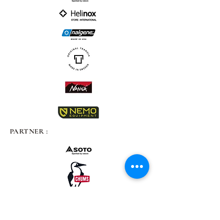
PARTNER :