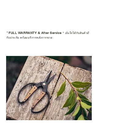
*
FULL WARRANTY & After Service
*
มั่นใจได้กับสินค้ามี
รับประกัน พร้อมบริการหลังการขาย