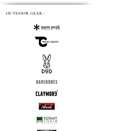
OUTDOOR GEAR :