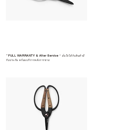
*
FULL WARRANTY & After Service
*
มั่นใจได้กับสินค้ามี
รับประกัน พร้อมบริการหลังการขาย