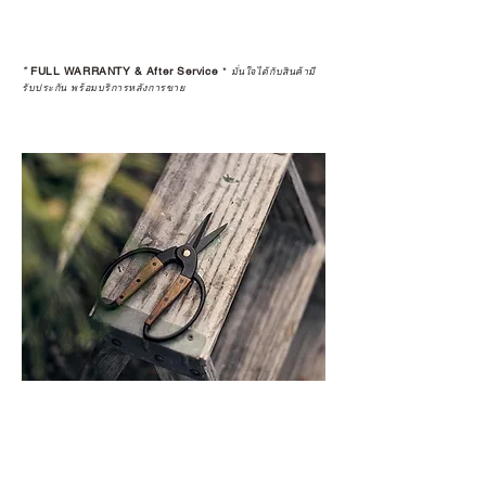
*
FULL WARRANTY & After Service
*
มั่นใจได้กับสินค้ามี
รับประกัน พร้อมบริการหลังการขาย