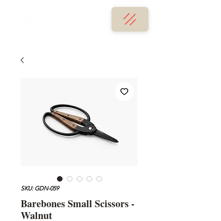
SKU: GDN-059
Barebones Small Scissors -
Walnut