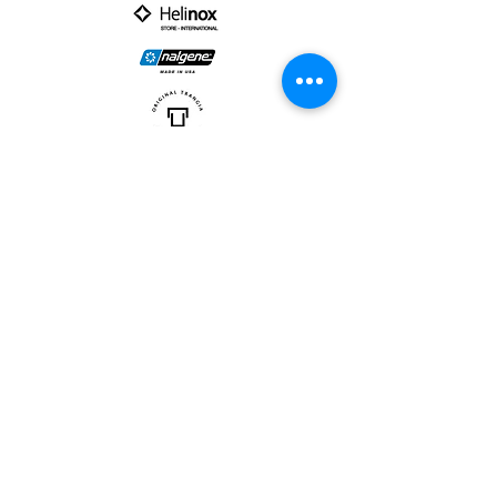
PARTNER :