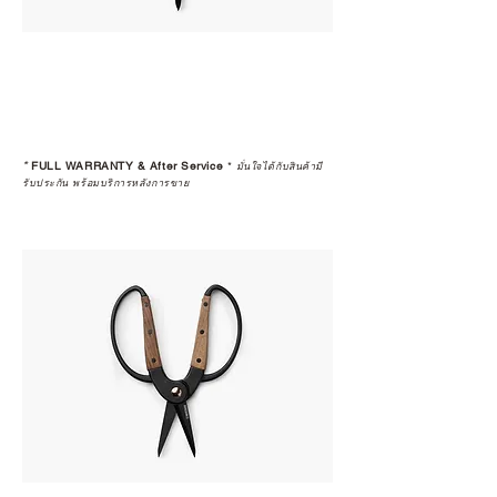
*
FULL WARRANTY & After Service
*
มั่นใจได้กับสินค้ามี
รับประกัน พร้อมบริการหลังการขาย