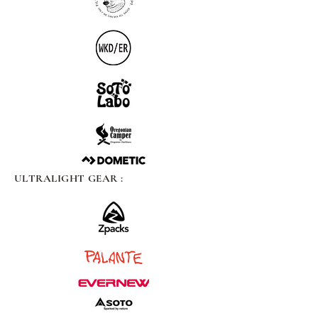
ULTRALIGHT GEAR :