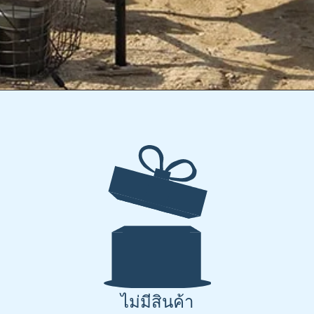
ไม่มีสินค้า