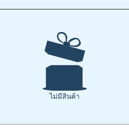
ไม่มีสินค้า