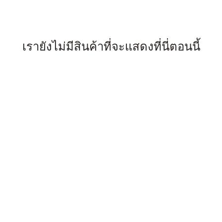
เรายังไม่มีสินค้าที่จะแสดงที่นี่ตอนนี้