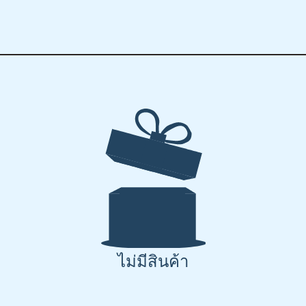
ไม่มีสินค้า