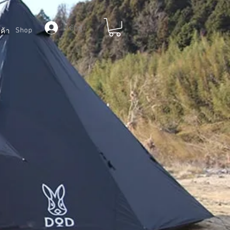
เข้าสู่ระบบ
Shop
ค้า