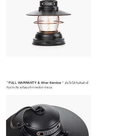
*
FULL WARRANTY & After Service
*
มั่นใจได้กับสินค้ามี
รับประกัน พร้อมบริการหลังการขาย