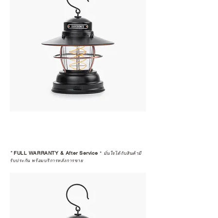
*
FULL WARRANTY & After Service
*
มั่นใจได้กับสินค้ามี
รับประกัน พร้อมบริการหลังการขาย