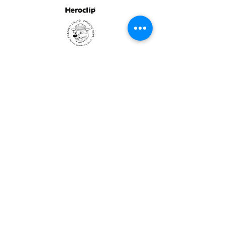
ULTRALIGHT GEAR :