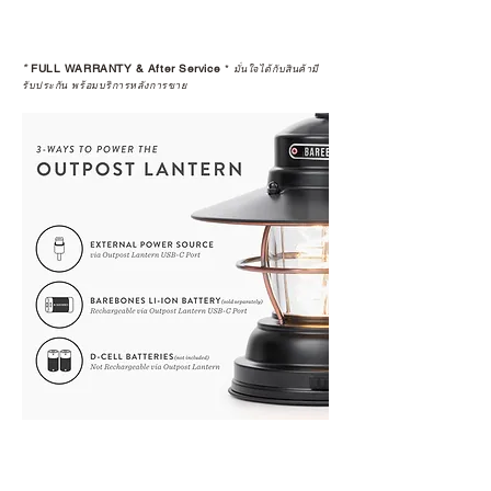
*
FULL WARRANTY & After Service
*
มั่นใจได้กับสินค้ามี
รับประกัน พร้อมบริการหลังการขาย