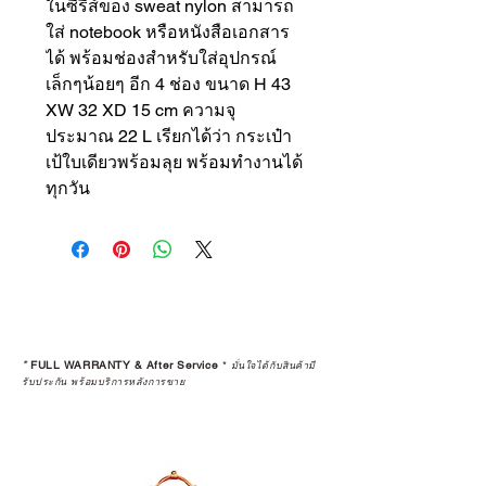
ในซีรีส์ของ sweat nylon สามารถ
ใส่ notebook หรือหนังสือเอกสาร
ได้ พร้อมช่องสำหรับใส่อุปกรณ์
เล็กๆน้อยๆ อีก 4 ช่อง ขนาด H 43
XW 32 XD 15 cm ความจุ
ประมาณ 22 L เรียกได้ว่า กระเป๋า
เป้ใบเดียวพร้อมลุย พร้อมทำงานได้
ทุกวัน
*
FULL WARRANTY & After Service
*
มั่นใจได้กับสินค้ามี
รับประกัน พร้อมบริการหลังการขาย