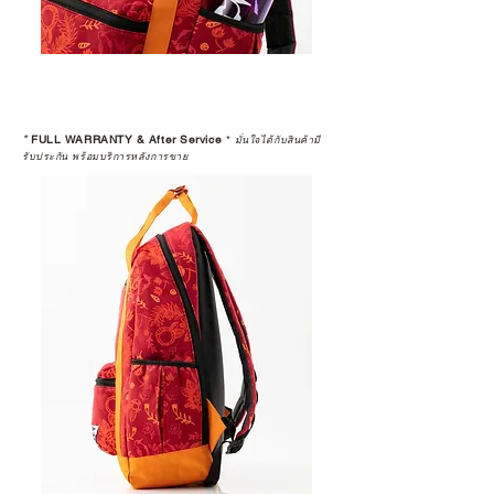
*
FULL WARRANTY & After Service
*
มั่นใจได้กับสินค้ามี
รับประกัน พร้อมบริการหลังการขาย