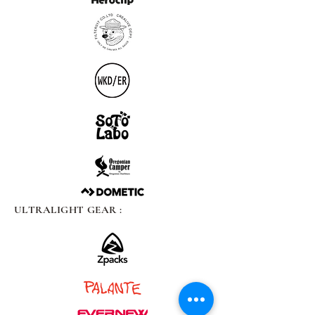
ULTRALIGHT GEAR :