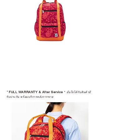
*
FULL WARRANTY & After Service
*
มั่นใจได้กับสินค้ามี
รับประกัน พร้อมบริการหลังการขาย