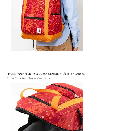
*
FULL WARRANTY & After Service
*
มั่นใจได้กับสินค้ามี
รับประกัน พร้อมบริการหลังการขาย