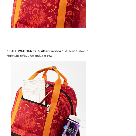
*
FULL WARRANTY & After Service
*
มั่นใจได้กับสินค้ามี
รับประกัน พร้อมบริการหลังการขาย