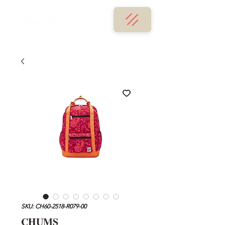
SKU: CH60-2518-R079-00
CHUMS