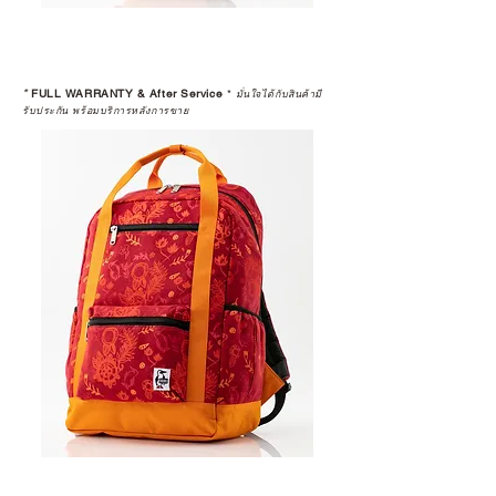
*
FULL WARRANTY & After Service
*
มั่นใจได้กับสินค้ามี
รับประกัน พร้อมบริการหลังการขาย