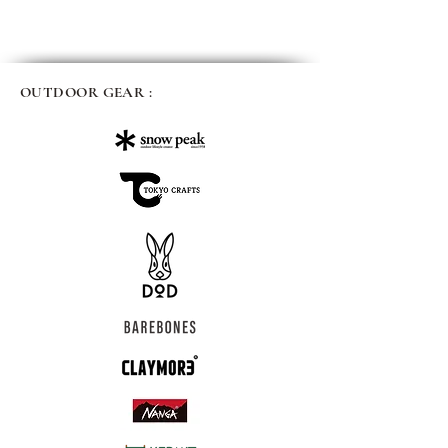
OUTDOOR GEAR :