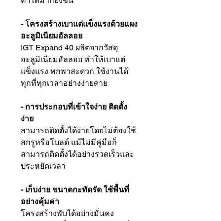
ค่าได้มากยิ่งขึ้น
- โครงสร้างเบาแต่แข็งแรงด้วยแผง
อะลูมิเนียมอัลลอย
IGT Expand 40 ผลิตจากวัสดุ
อะลูมิเนียมอัลลอย ทำให้เบาแต่
แข็งแรง พกพาสะดวก ใช้งานได้
ทุกที่ทุกเวลาอย่างง่ายดาย
- การประกอบที่เข้าใจง่าย ติดตั้ง
ง่าย
สามารถติดตั้งได้ง่ายโดยไม่ต้องใช้
สกรูหรือโบลต์ แม้ไม่มีคู่มือก็
สามารถติดตั้งได้อย่างรวดเร็วและ
ประหยัดเวลา
- เก็บง่าย ขนาดกะทัดรัด ใช้พื้นที่
อย่างคุ้มค่า
โครงสร้างพับได้อย่างมั่นคง