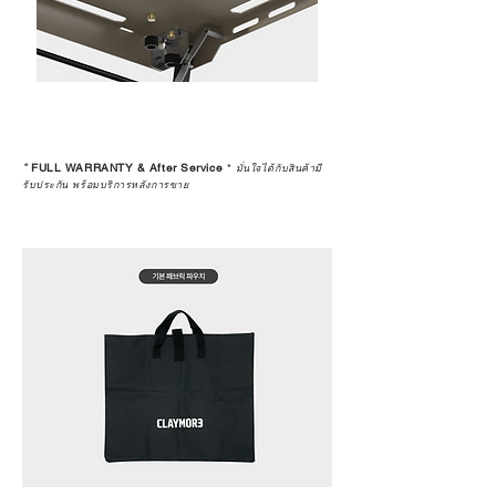
*
FULL WARRANTY & After Service
*
มั่นใจได้กับสินค้ามี
รับประกัน พร้อมบริการหลังการขาย