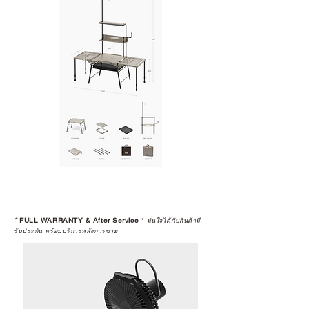
*
FULL WARRANTY & After Service
*
มั่นใจได้กับสินค้ามี
รับประกัน พร้อมบริการหลังการขาย