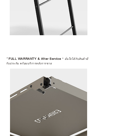
*
FULL WARRANTY & After Service
*
มั่นใจได้กับสินค้ามี
รับประกัน พร้อมบริการหลังการขาย