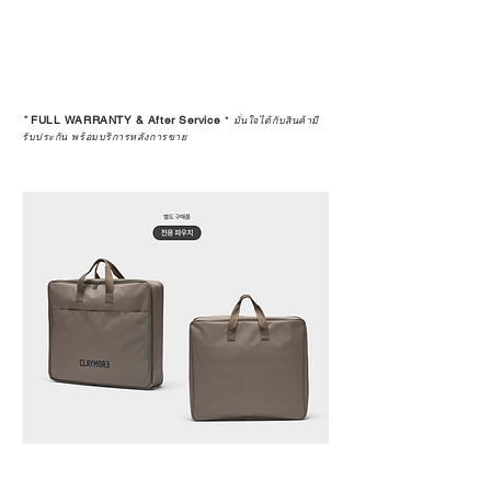
*
FULL WARRANTY & After Service
*
มั่นใจได้กับสินค้ามี
รับประกัน พร้อมบริการหลังการขาย