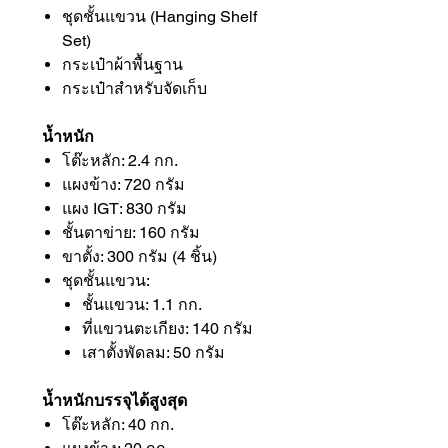
ชุดชั้นแขวน (Hanging Shelf
Set)
กระเป๋าผ้าพื้นฐาน
กระเป๋าสำหรับจัดเก็บ
น้ำหนัก
โต๊ะหลัก: 2.4 กก.
แผงข้าง: 720 กรัม
แผง IGT: 830 กรัม
ชั้นตาข่าย: 160 กรัม
ขาตั้ง: 300 กรัม (4 ชิ้น)
ชุดชั้นแขวน:
ชั้นแขวน: 1.1 กก.
ที่แขวนตะเกียง: 140 กรัม
เสาตั้งพัดลม: 50 กรัม
น้ำหนักบรรจุได้สูงสุด
โต๊ะหลัก: 40 กก.