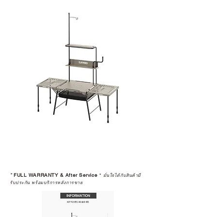
*
FULL WARRANTY & After Service
*
มั่นใจได้กับสินค้ามี
รับประกัน พร้อมบริการหลังการขาย