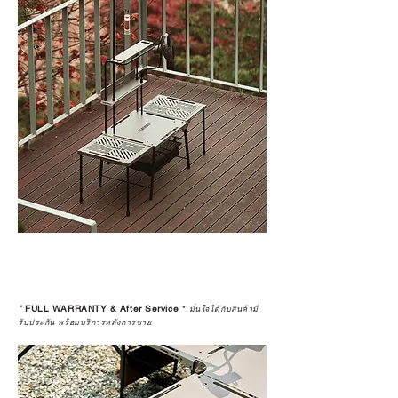
*
FULL WARRANTY & After Service
*
มั่นใจได้กับสินค้ามี
รับประกัน พร้อมบริการหลังการขาย