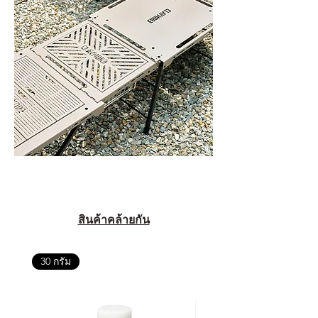
สินค้าคล้ายกัน
30 กรัม