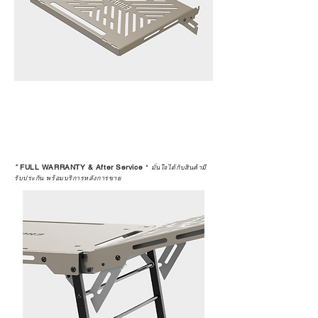
*
FULL WARRANTY & After Service
*
มั่นใจได้กับสินค้ามี
รับประกัน พร้อมบริการหลังการขาย