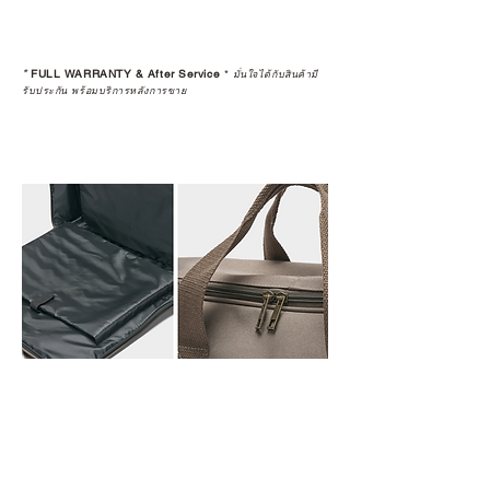
*
FULL WARRANTY & After Service
*
มั่นใจได้กับสินค้ามี
รับประกัน พร้อมบริการหลังการขาย