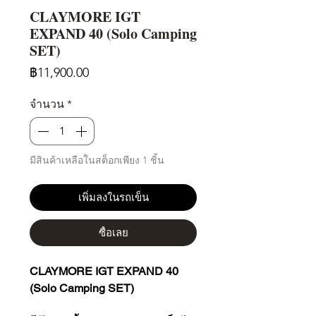
CLAYMORE IGT
EXPAND 40 (Solo Camping
SET)
ราคา
฿11,900.00
จำนวน
*
มีสินค้าเหลือในสต็อกเพียง 1 ชิ้น
เพิ่มลงในรถเข็น
ซื้อเลย
CLAYMORE IGT EXPAND 40
(Solo Camping SET)