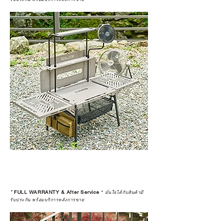
*
FULL WARRANTY & After Service
*
มั่นใจได้กับสินค้ามี
รับประกัน พร้อมบริการหลังการขาย