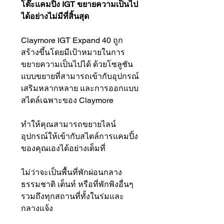
โต๊ะแคมปิ้ง IGT ขยายความเป็นไป
ได้อย่างไม่มีที่สิ้นสุด
Claymore IGT Expand 40 ถูก
สร้างขึ้นโดยมีเป้าหมายในการ
ขยายความเป็นไปได้ ด้วยโซลูชัน
แบบขยายที่สามารถเข้ากับอุปกรณ์
เสริมหลากหลาย และการออกแบบ
สไตล์เฉพาะของ Claymore
ทำให้คุณสามารถขยายไลน์
อุปกรณ์ให้เข้ากับสไตล์การแคมปิ้ง
ของคุณเองได้อย่างเต็มที่
ไม่ว่าจะเป็นพื้นที่พักผ่อนกลาง
ธรรมชาติ เต็นท์ หรือที่พักพิงอื่นๆ
รวมถึงทุกสถานที่ทั้งในร่มและ
กลางแจ้ง