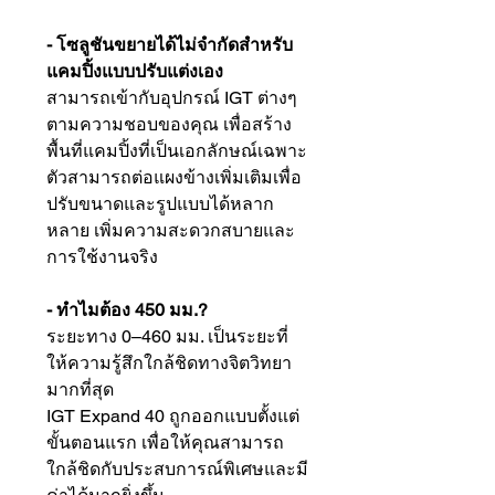
- โซลูชันขยายได้ไม่จำกัดสำหรับ
แคมปิ้งแบบปรับแต่งเอง
สามารถเข้ากับอุปกรณ์ IGT ต่างๆ
ตามความชอบของคุณ เพื่อสร้าง
พื้นที่แคมปิ้งที่เป็นเอกลักษณ์เฉพาะ
ตัวสามารถต่อแผงข้างเพิ่มเติมเพื่อ
ปรับขนาดและรูปแบบได้หลาก
หลาย เพิ่มความสะดวกสบายและ
การใช้งานจริง
- ทำไมต้อง 450 มม.?
ระยะทาง 0–460 มม. เป็นระยะที่
ให้ความรู้สึกใกล้ชิดทางจิตวิทยา
มากที่สุด
IGT Expand 40 ถูกออกแบบตั้งแต่
ขั้นตอนแรก เพื่อให้คุณสามารถ
ใกล้ชิดกับประสบการณ์พิเศษและมี