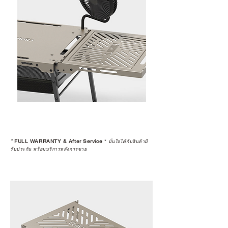
*
FULL WARRANTY & After Service
*
มั่นใจได้กับสินค้ามี
รับประกัน พร้อมบริการหลังการขาย