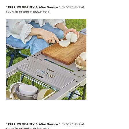
*
FULL WARRANTY & After Service
*
มั่นใจได้กับสินค้ามี
รับประกัน พร้อมบริการหลังการขาย
*
FULL WARRANTY & After Service
*
มั่นใจได้กับสินค้ามี
รับประกัน พร้อมบริการหลังการขาย