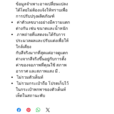
ข้อมูลจำเพาะอาจเปลี่ยนแปลง
ได้โดยไม่ต้องแจ้งให้ทราบเพื่อ
การปรับปรุงผลิตภัณฑ์
ค่าตัวเลขบางอย่างมีความแตก
ต่างกัน เช่น ขนาดและน้ำหนัก
ภาพถ่ายที่แสดงจะได้รับการ
ประมวลผลและปรับแต่งเพื่อให้
ใกล้เคียง
กับสีจริงมากที่สุดแต่อาจดูแตก
ต่างจากสีจริงขึ้นอยู่กับการตั้ง
ค่าของจอภาพที่คุณใช้ สภาพ
อากาศ และสภาพแสง มี .
ไม่รวมตัวเต็นท์
ไม่รวมกระเป๋าถือ โปรดเก็บไว้
ในกระเป๋าพกพาของตัวเต็นท์
เห็ดในสถานะพับ