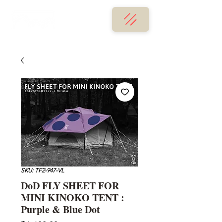
SKU: TF2-947-VL
DoD FLY SHEET FOR
MINI KINOKO TENT :
Purple & Blue Dot