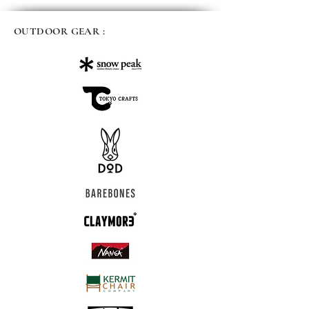
OUTDOOR GEAR :