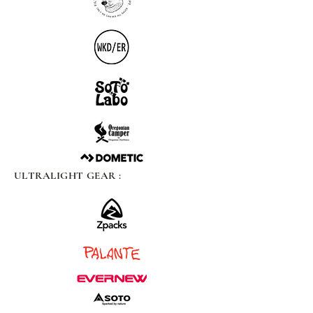
ULTRALIGHT GEAR :