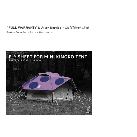
*
FULL WARRANTY & After Service
*
มั่นใจได้กับสินค้ามี
รับประกัน พร้อมบริการหลังการขาย