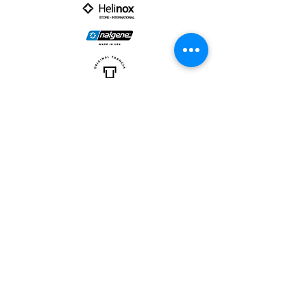
PARTNER :