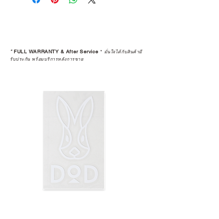
*
FULL WARRANTY & After Service
*
มั่นใจได้กับสินค้ามี
รับประกัน พร้อมบริการหลังการขาย