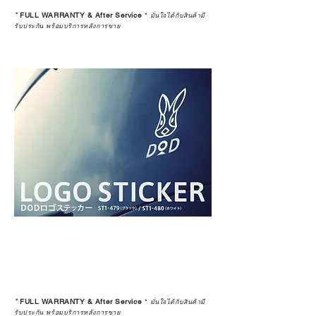
*
FULL WARRANTY & After Service
*
มั่นใจได้กับสินค้ามี
รับประกัน พร้อมบริการหลังการขาย
*
FULL WARRANTY & After Service
*
มั่นใจได้กับสินค้ามี
รับประกัน พร้อมบริการหลังการขาย