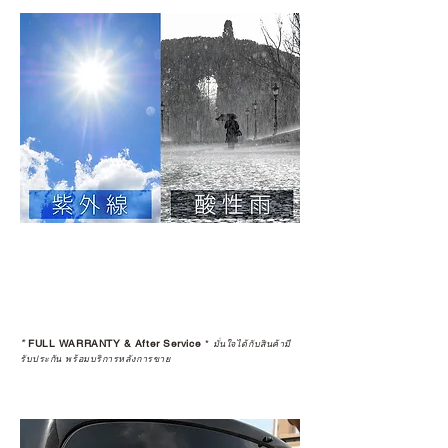
*
FULL WARRANTY & After Service
*
มั่นใจได้กับสินค้ามี
รับประกัน พร้อมบริการหลังการขาย