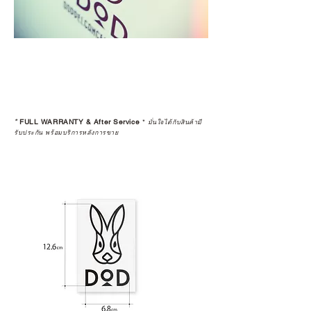
*
FULL WARRANTY & After Service
*
มั่นใจได้กับสินค้ามี
รับประกัน พร้อมบริการหลังการขาย