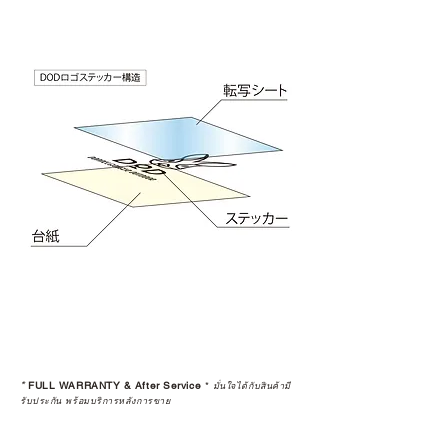
*
FULL WARRANTY & After Service
*
มั่นใจได้กับสินค้ามี
รับประกัน พร้อมบริการหลังการขาย