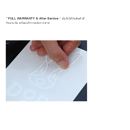
*
FULL WARRANTY & After Service
*
มั่นใจได้กับสินค้ามี
รับประกัน พร้อมบริการหลังการขาย