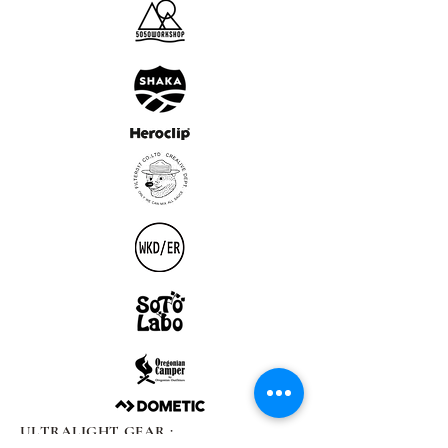
ULTRALIGHT GEAR :