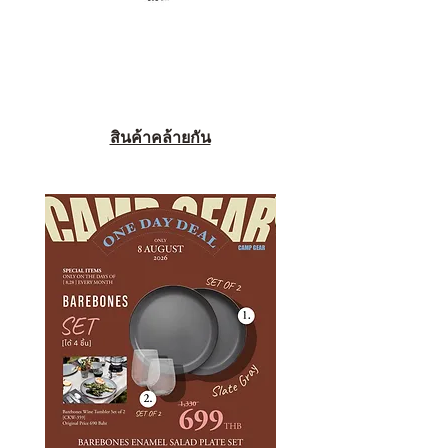
สินค้าคล้ายกัน