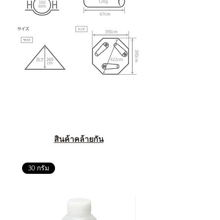
สินค้าคล้ายกัน
30 กรัม