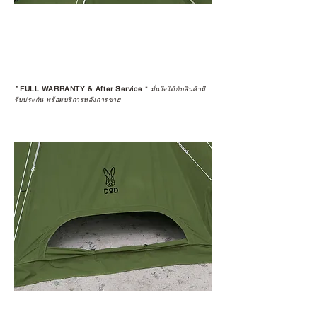
*
FULL WARRANTY & After Service
*
มั่นใจได้กับสินค้ามี
รับประกัน พร้อมบริการหลังการขาย