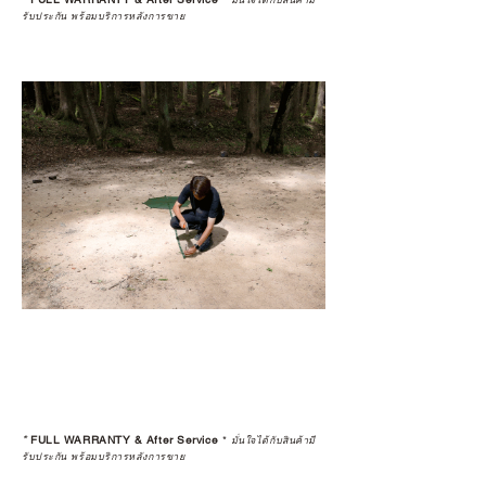
มั่นใจได้กับสินค้ามี
รับประกัน พร้อมบริการหลังการขาย
*
FULL WARRANTY & After Service
*
มั่นใจได้กับสินค้ามี
รับประกัน พร้อมบริการหลังการขาย