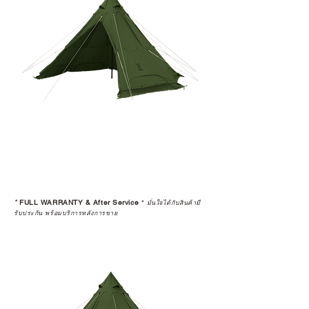
*
FULL WARRANTY & After Service
*
มั่นใจได้กับสินค้ามี
รับประกัน พร้อมบริการหลังการขาย