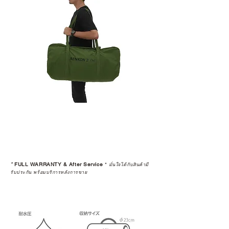
*
FULL WARRANTY & After Service
*
มั่นใจได้กับสินค้ามี
รับประกัน พร้อมบริการหลังการขาย