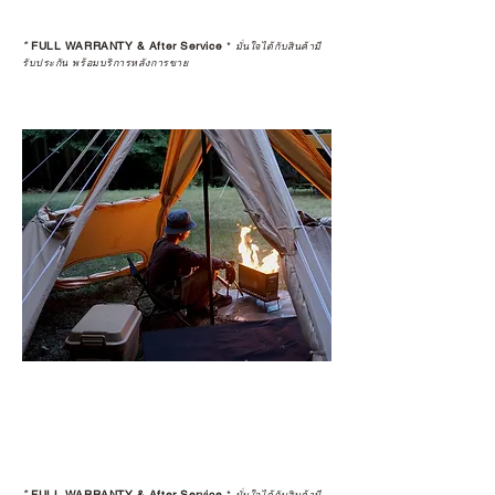
*
FULL WARRANTY & After Service
*
มั่นใจได้กับสินค้ามี
รับประกัน พร้อมบริการหลังการขาย
*
FULL WARRANTY & After Service
*