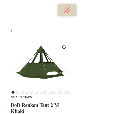
SKU: T3-736-KH
DoD Renkon Tent 2 M
Khaki