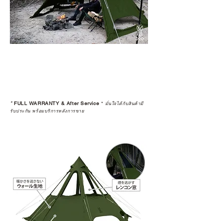
*
FULL WARRANTY & After Service
*
มั่นใจได้กับสินค้ามี
รับประกัน พร้อมบริการหลังการขาย