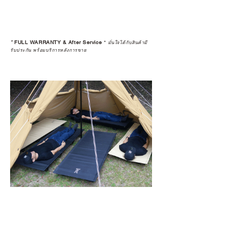
*
FULL WARRANTY & After Service
*
มั่นใจได้กับสินค้ามี
รับประกัน พร้อมบริการหลังการขาย