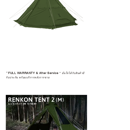
*
FULL WARRANTY & After Service
*
มั่นใจได้กับสินค้ามี
รับประกัน พร้อมบริการหลังการขาย