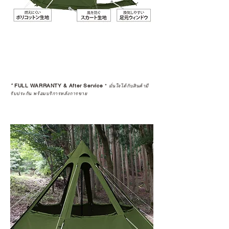
*
FULL WARRANTY & After Service
*
มั่นใจได้กับสินค้ามี
รับประกัน พร้อมบริการหลังการขาย