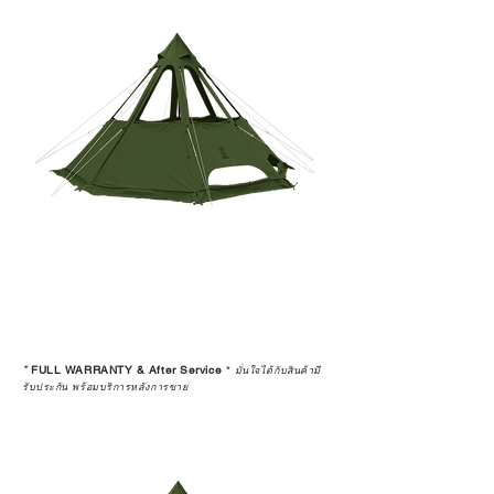
*
FULL WARRANTY & After Service
*
มั่นใจได้กับสินค้ามี
รับประกัน พร้อมบริการหลังการขาย