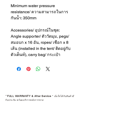
Minimum water pressure
resistance/ ความสามารถในการ
กันน้ำ: 350mm
Accessories/ อุปกรณ์ในชุด:
Angle supporter/ ตัววัดมุม, pegs/
สมอบก x 16 อัน, ropes/ เชือก x 8
เส้น (installed in the tent/ ติดอยู่กับ
ตัวเต็นท์), carry bag/ กระเป๋า
*
FULL WARRANTY & After Service
*
มั่นใจได้กับสินค้ามี
รับประกัน พร้อมบริการหลังการขาย