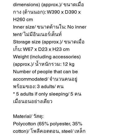
dimensions) (approx.)/ ขนาดเมื่อ
กาง (ด้านนอก): W390 x D390 x
H260 cm
Inner size/ ขนาดด้านใน: No inner
tent/ ไม่มีอินเนอร์เต็นท์
Storage size (approx.)/ ขนาดเมื่อ
เก็บ: W67 x D23 x H23 cm
Weight (including accessories)
(approx.)/ น้ำหนักรวม: 12 kg
Number of people that can be
accommodated/ จำนวนคนอยู่
พร้อมของ: 3 adults/ คน
* 5 adults if only sleeping/ 5 คน
เมื่อนอนอย่างเดียว
Material/ วัสดุ:
Polycotton (65% polyester, 35%
cotton)/ โพลีคอตตอน, steel/ เหล็ก