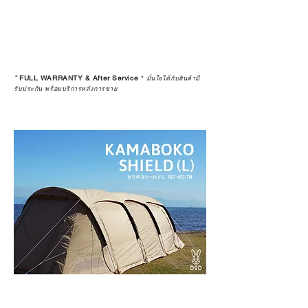
*
FULL WARRANTY & After Service
*
มั่นใจได้กับสินค้ามี
รับประกัน พร้อมบริการหลังการขาย