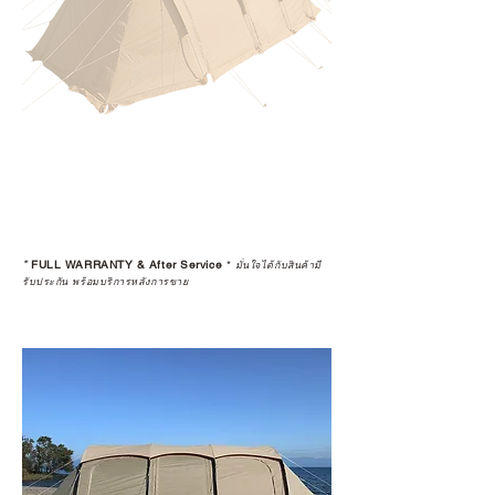
*
FULL WARRANTY & After Service
*
มั่นใจได้กับสินค้ามี
รับประกัน พร้อมบริการหลังการขาย