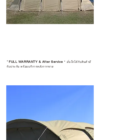
*
FULL WARRANTY & After Service
*
มั่นใจได้กับสินค้ามี
รับประกัน พร้อมบริการหลังการขาย