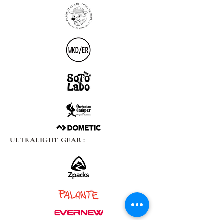
ULTRALIGHT GEAR :