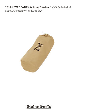
*
FULL WARRANTY & After Service
*
มั่นใจได้กับสินค้ามี
รับประกัน พร้อมบริการหลังการขาย
สินค้าคล้ายกัน