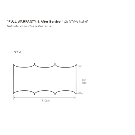
*
FULL WARRANTY & After Service
*
มั่นใจได้กับสินค้ามี
รับประกัน พร้อมบริการหลังการขาย