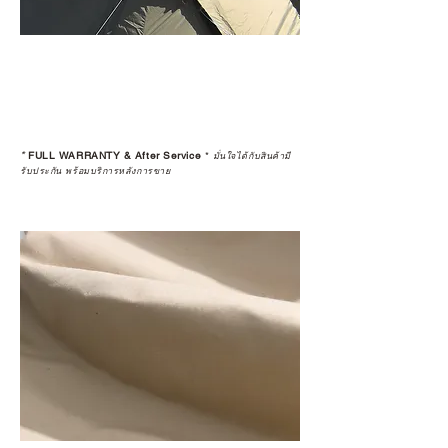
*
FULL WARRANTY & After Service
*
มั่นใจได้กับสินค้ามี
รับประกัน พร้อมบริการหลังการขาย