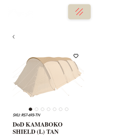
SKU: RS7-693-TN
DoD KAMABOKO
SHIELD (L) TAN