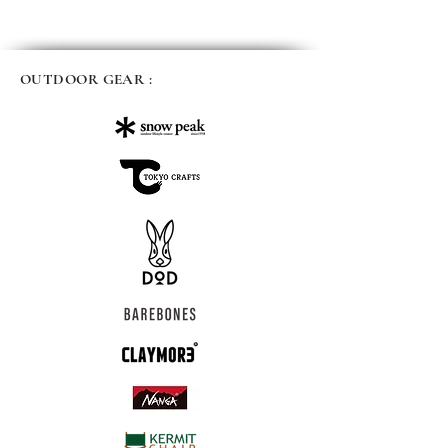
OUTDOOR GEAR :