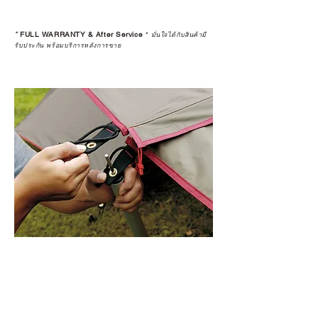
*
FULL WARRANTY & After Service
*
มั่นใจได้กับสินค้ามี
รับประกัน พร้อมบริการหลังการขาย