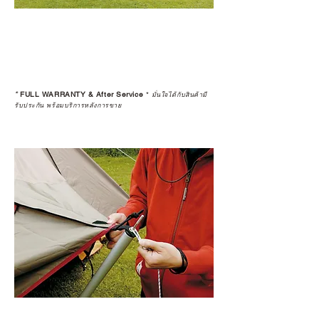
*
FULL WARRANTY & After Service
*
มั่นใจได้กับสินค้ามี
รับประกัน พร้อมบริการหลังการขาย