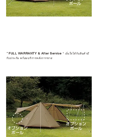
*
FULL WARRANTY & After Service
*
มั่นใจได้กับสินค้ามี
รับประกัน พร้อมบริการหลังการขาย