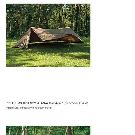
*
FULL WARRANTY & After Service
*
มั่นใจได้กับสินค้ามี
รับประกัน พร้อมบริการหลังการขาย