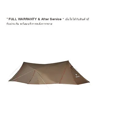
*
FULL WARRANTY & After Service
*
มั่นใจได้กับสินค้ามี
รับประกัน พร้อมบริการหลังการขาย