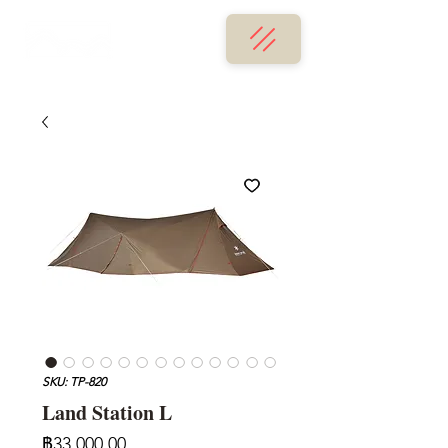
SKU: TP-820
Land Station L
ราคา
฿33,000.00