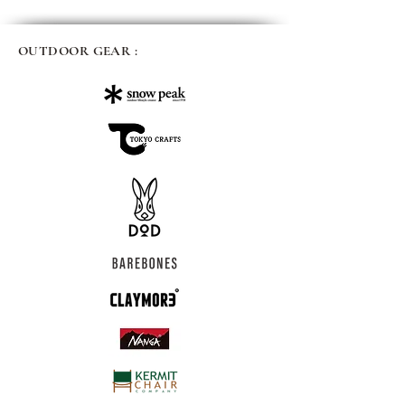
OUTDOOR GEAR :