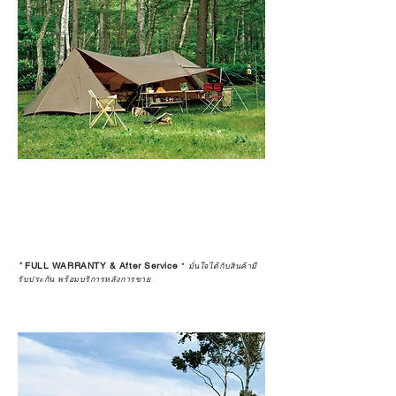
*
FULL WARRANTY & After Service
*
มั่นใจได้กับสินค้ามี
รับประกัน พร้อมบริการหลังการขาย