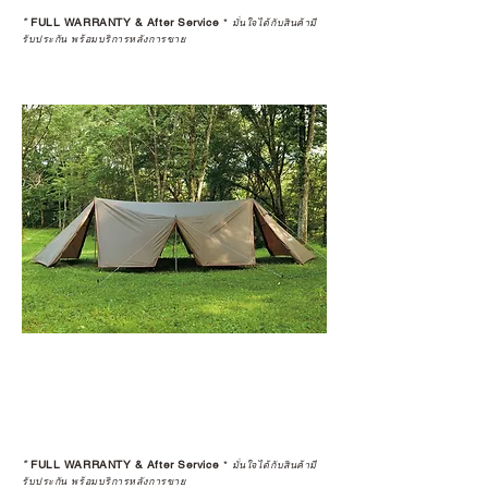
*
FULL WARRANTY & After Service
*
มั่นใจได้กับสินค้ามี
รับประกัน พร้อมบริการหลังการขาย
*
FULL WARRANTY & After Service
*
มั่นใจได้กับสินค้ามี
รับประกัน พร้อมบริการหลังการขาย