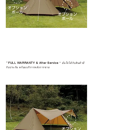
*
FULL WARRANTY & After Service
*
มั่นใจได้กับสินค้ามี
รับประกัน พร้อมบริการหลังการขาย