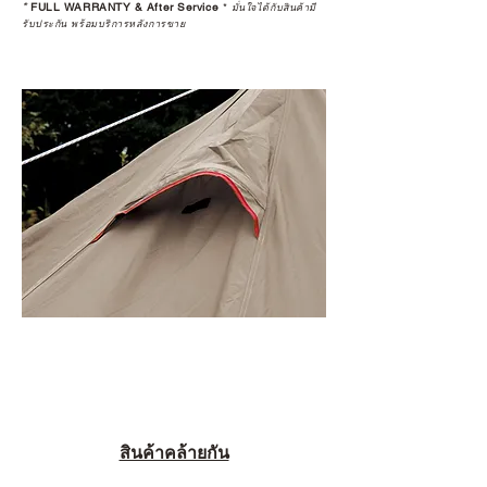
*
FULL WARRANTY & After Service
*
มั่นใจได้กับสินค้ามี
รับประกัน พร้อมบริการหลังการขาย
สินค้าคล้ายกัน