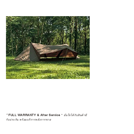
*
FULL WARRANTY & After Service
*
มั่นใจได้กับสินค้ามี
รับประกัน พร้อมบริการหลังการขาย