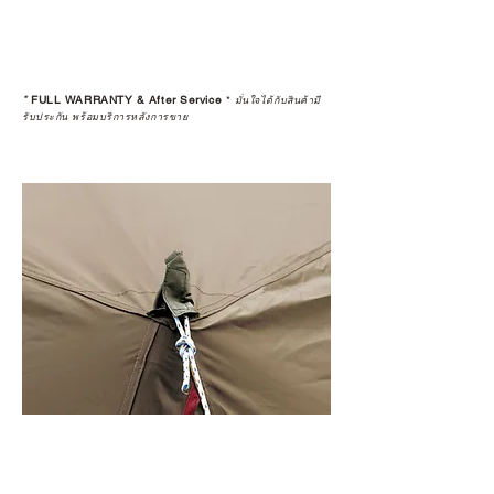
*
FULL WARRANTY & After Service
*
มั่นใจได้กับสินค้ามี
รับประกัน พร้อมบริการหลังการขาย