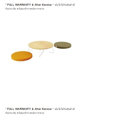
*
FULL WARRANTY & After Service
*
มั่นใจได้กับสินค้ามี
รับประกัน พร้อมบริการหลังการขาย
*
FULL WARRANTY & After Service
*
มั่นใจได้กับสินค้ามี
รับประกัน พร้อมบริการหลังการขาย