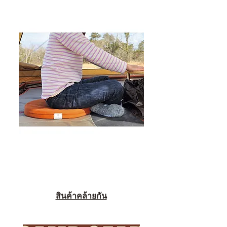
สินค้าคล้ายกัน