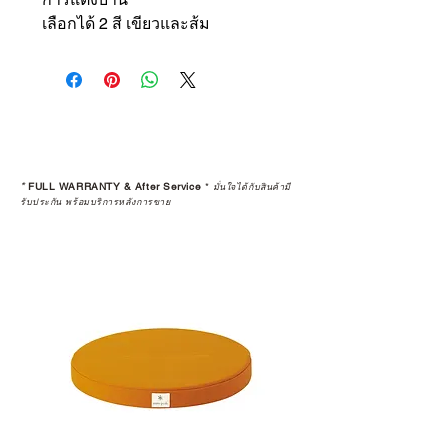
เลือกได้ 2 สี เขียวและส้ม
*
FULL WARRANTY & After Service
*
มั่นใจได้กับสินค้ามี
รับประกัน พร้อมบริการหลังการขาย