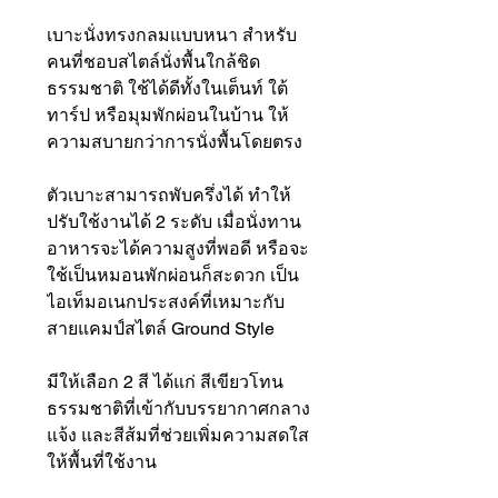
เบาะนั่งทรงกลมแบบหนา สำหรับ
คนที่ชอบสไตล์นั่งพื้นใกล้ชิด
ธรรมชาติ ใช้ได้ดีทั้งในเต็นท์ ใต้
ทาร์ป หรือมุมพักผ่อนในบ้าน ให้
ความสบายกว่าการนั่งพื้นโดยตรง
ตัวเบาะสามารถพับครึ่งได้ ทำให้
ปรับใช้งานได้ 2 ระดับ เมื่อนั่งทาน
อาหารจะได้ความสูงที่พอดี หรือจะ
ใช้เป็นหมอนพักผ่อนก็สะดวก เป็น
ไอเท็มอเนกประสงค์ที่เหมาะกับ
สายแคมป์สไตล์ Ground Style
มีให้เลือก 2 สี ได้แก่ สีเขียวโทน
ธรรมชาติที่เข้ากับบรรยากาศกลาง
แจ้ง และสีส้มที่ช่วยเพิ่มความสดใส
ให้พื้นที่ใช้งาน