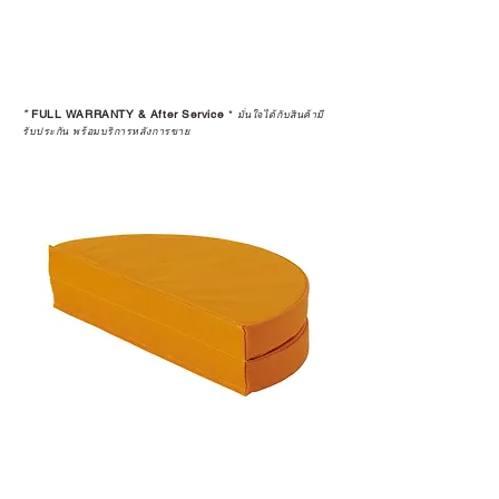
*
FULL WARRANTY & After Service
*
มั่นใจได้กับสินค้ามี
รับประกัน พร้อมบริการหลังการขาย