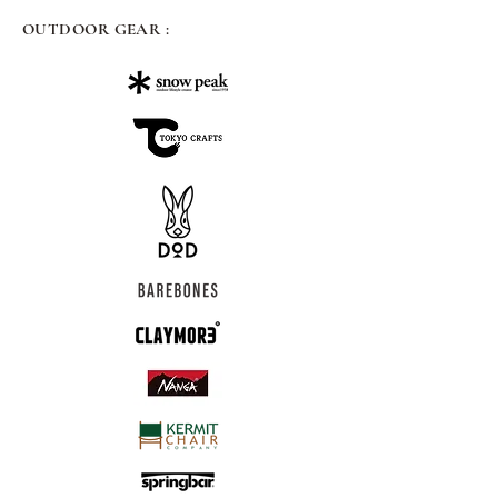
OUTDOOR GEAR :