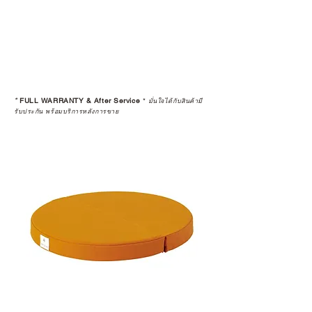
*
FULL WARRANTY & After Service
*
มั่นใจได้กับสินค้ามี
รับประกัน พร้อมบริการหลังการขาย