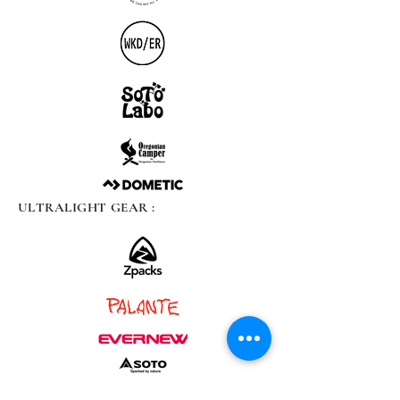
ULTRALIGHT GEAR :