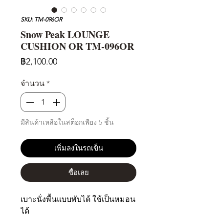
SKU: TM-096OR
Snow Peak LOUNGE
CUSHION OR TM-096OR
ราคา
฿2,100.00
จำนวน
*
มีสินค้าเหลือในสต็อกเพียง 5 ชิ้น
เพิ่มลงในรถเข็น
ซื้อเลย
เบาะนั่งพื้นแบบพับได้ ใช้เป็นหมอน
ได้