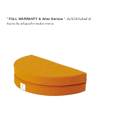
*
FULL WARRANTY & After Service
*
มั่นใจได้กับสินค้ามี
รับประกัน พร้อมบริการหลังการขาย