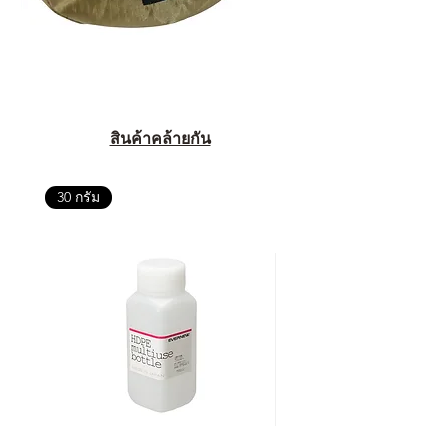
สินค้าคล้ายกัน
30 กรัม