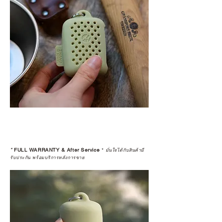
*
FULL WARRANTY & After Service
*
มั่นใจได้กับสินค้ามี
รับประกัน พร้อมบริการหลังการขาย