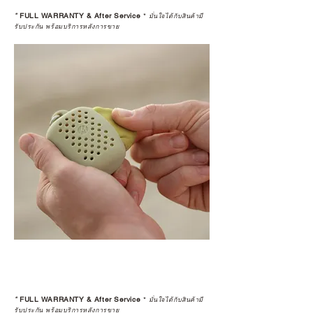
*
FULL WARRANTY & After Service
*
มั่นใจได้กับสินค้ามี
รับประกัน พร้อมบริการหลังการขาย
*
FULL WARRANTY & After Service
*
มั่นใจได้กับสินค้ามี
รับประกัน พร้อมบริการหลังการขาย