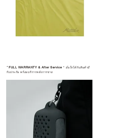
*
FULL WARRANTY & After Service
*
มั่นใจได้กับสินค้ามี
รับประกัน พร้อมบริการหลังการขาย