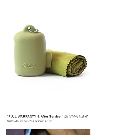
*
FULL WARRANTY & After Service
*
มั่นใจได้กับสินค้ามี
รับประกัน พร้อมบริการหลังการขาย