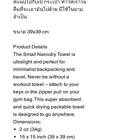
สแน็ปไปกับเป้ กระเป๋า ทำให้เราไม่
ลืมที่จะเอามันไปด้วย มีใช้ในยาม
จำเป็น
ขนาด 39x39 cm
Product Details
The Small Nanodry Towel is
ultralight and perfect for
minimalist backpacking and
travel. Never be without a
workout towel – attach to your
keys or the zipper pull on your
gym bag. This super absorbent
and quick drying packable towel
is designed to go anywhere.
Dimensions:
2 oz (34g)
15 x 15 inch (39 x 39 cm)