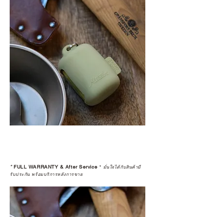
*
FULL WARRANTY & After Service
*
มั่นใจได้กับสินค้ามี
รับประกัน พร้อมบริการหลังการขาย