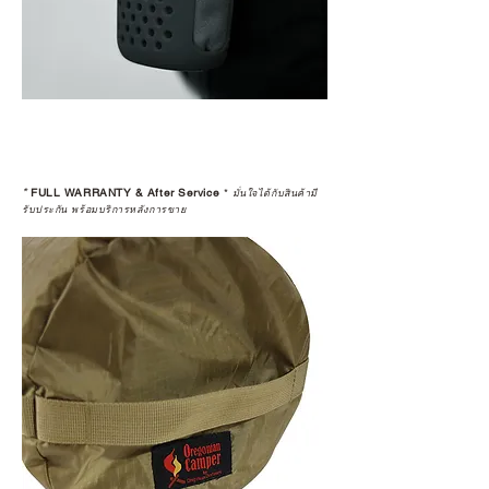
*
FULL WARRANTY & After Service
*
มั่นใจได้กับสินค้ามี
รับประกัน พร้อมบริการหลังการขาย