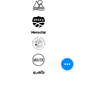
ULTRALIGHT GEAR :