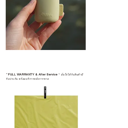
*
FULL WARRANTY & After Service
*
มั่นใจได้กับสินค้ามี
รับประกัน พร้อมบริการหลังการขาย