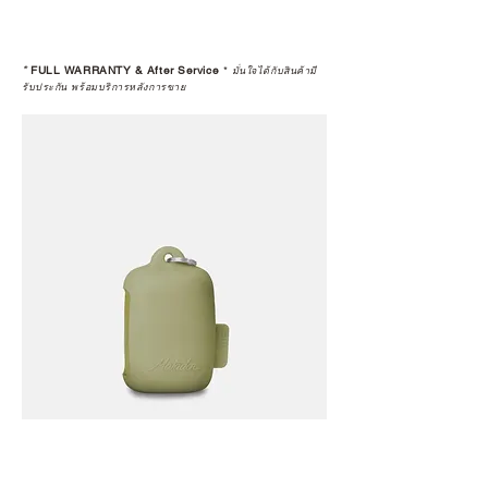
*
FULL WARRANTY & After Service
*
มั่นใจได้กับสินค้ามี
รับประกัน พร้อมบริการหลังการขาย