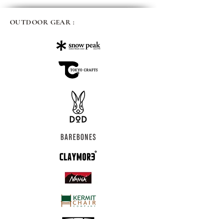
OUTDOOR GEAR :