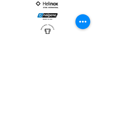
PARTNER :