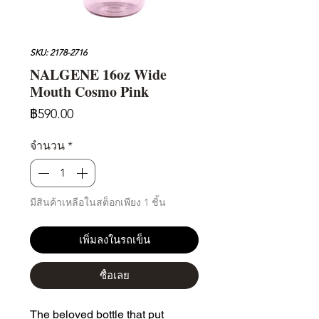
SKU: 2178-2716
NALGENE 16oz Wide
Mouth Cosmo Pink
ราคา
฿590.00
จำนวน
*
มีสินค้าเหลือในสต็อกเพียง 1 ชิ้น
เพิ่มลงในรถเข็น
ซื้อเลย
The beloved bottle that put