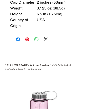
Cap Diameter
2 inches (53mm)
Weight
3.125 oz (88.5g)
Height
6.5 in (16.5cm)
Country of
USA
Origin
*
FULL WARRANTY & After Service
*
มั่นใจได้กับสินค้ามี
รับประกัน พร้อมบริการหลังการขาย