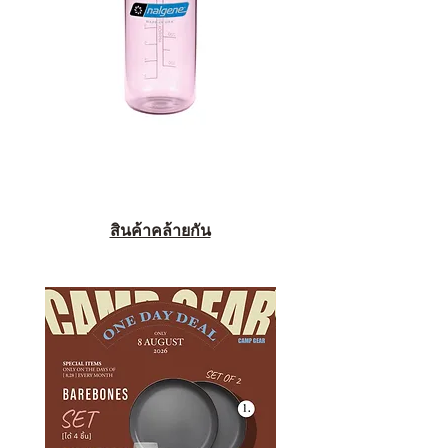
สินค้าคล้ายกัน