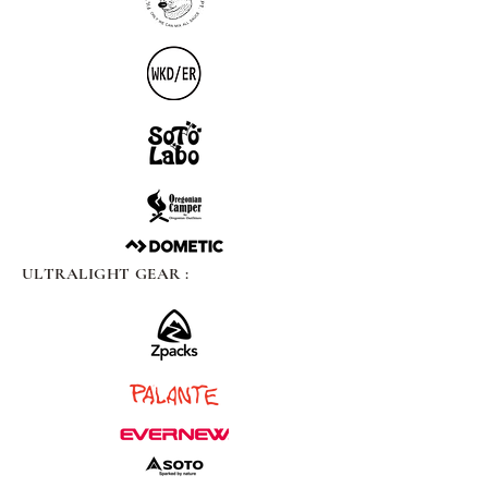
ULTRALIGHT GEAR :