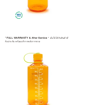
*
FULL WARRANTY & After Service
*
มั่นใจได้กับสินค้ามี
รับประกัน พร้อมบริการหลังการขาย