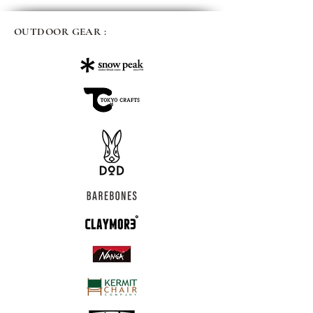
OUTDOOR GEAR :