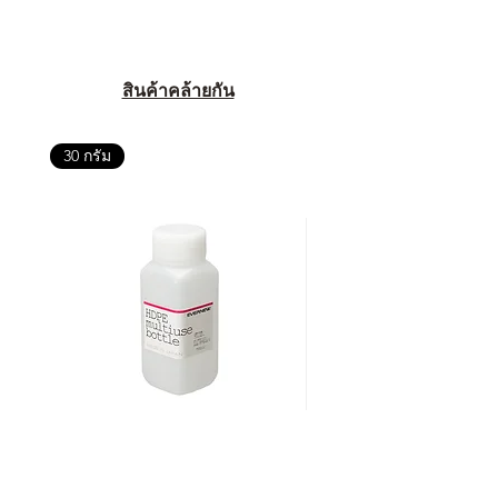
สินค้าคล้ายกัน
30 กรัม