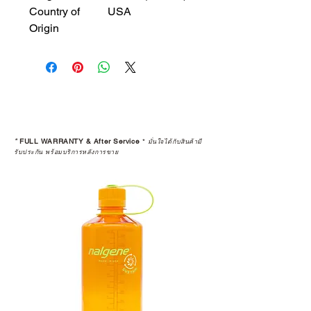
Country of
USA
Origin
*
FULL WARRANTY & After Service
*
มั่นใจได้กับสินค้ามี
รับประกัน พร้อมบริการหลังการขาย