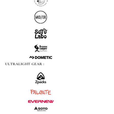
ULTRALIGHT GEAR :