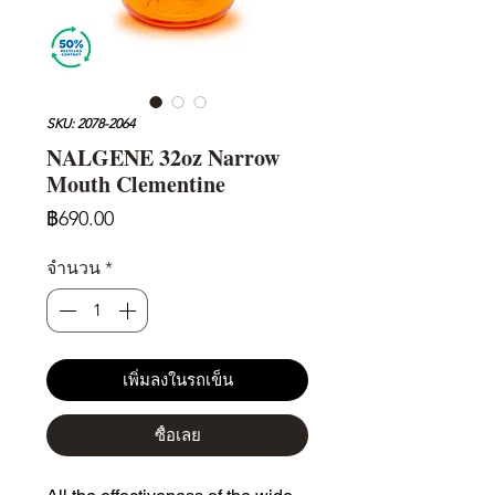
SKU: 2078-2064
NALGENE 32oz Narrow
Mouth Clementine
ราคา
฿690.00
จำนวน
*
เพิ่มลงในรถเข็น
ซื้อเลย