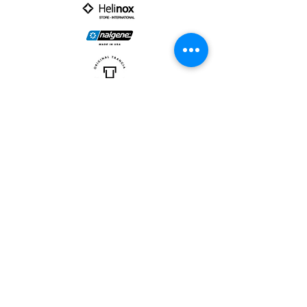
PARTNER :