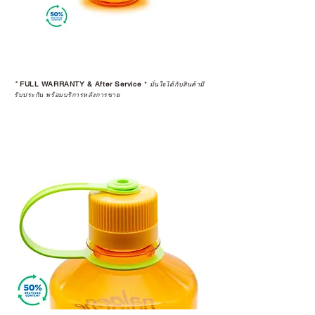
*
FULL WARRANTY & After Service
*
มั่นใจได้กับสินค้ามี
รับประกัน พร้อมบริการหลังการขาย