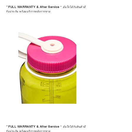
*
FULL WARRANTY & After Service
*
มั่นใจได้กับสินค้ามี
รับประกัน พร้อมบริการหลังการขาย
*
FULL WARRANTY & After Service
*
มั่นใจได้กับสินค้ามี
รับประกัน พร้อมบริการหลังการขาย