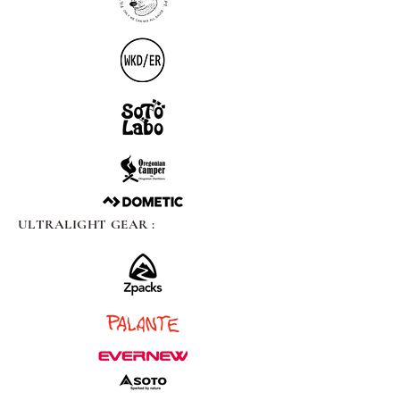
ULTRALIGHT GEAR :