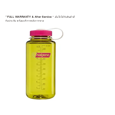
*
FULL WARRANTY & After Service
*
มั่นใจได้กับสินค้ามี
รับประกัน พร้อมบริการหลังการขาย