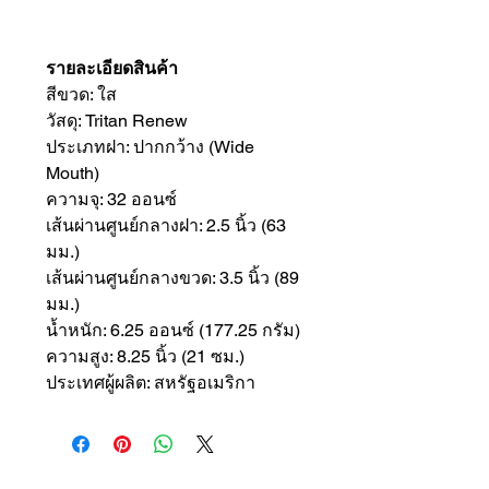
รายละเอียดสินค้า
สีขวด: ใส
วัสดุ: Tritan Renew
ประเภทฝา: ปากกว้าง (Wide
Mouth)
ความจุ: 32 ออนซ์
เส้นผ่านศูนย์กลางฝา: 2.5 นิ้ว (63
มม.)
เส้นผ่านศูนย์กลางขวด: 3.5 นิ้ว (89
มม.)
น้ำหนัก: 6.25 ออนซ์ (177.25 กรัม)
ความสูง: 8.25 นิ้ว (21 ซม.)
ประเทศผู้ผลิต: สหรัฐอเมริกา