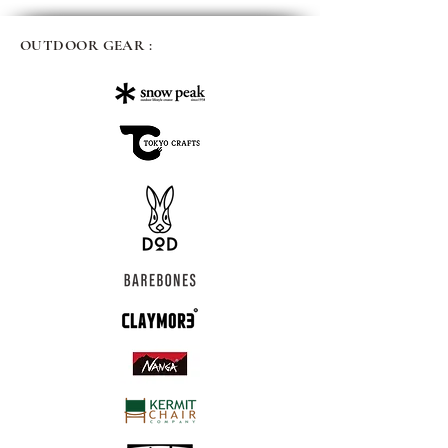
OUTDOOR GEAR :