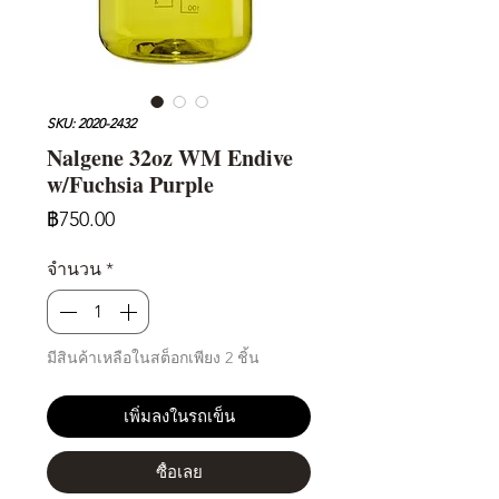
SKU: 2020-2432
Nalgene 32oz WM Endive
w/Fuchsia Purple
ราคา
฿750.00
จำนวน
*
มีสินค้าเหลือในสต็อกเพียง 2 ชิ้น
เพิ่มลงในรถเข็น
ซื้อเลย