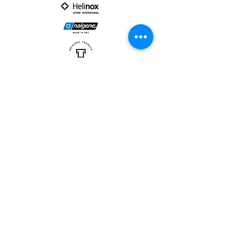
PARTNER :