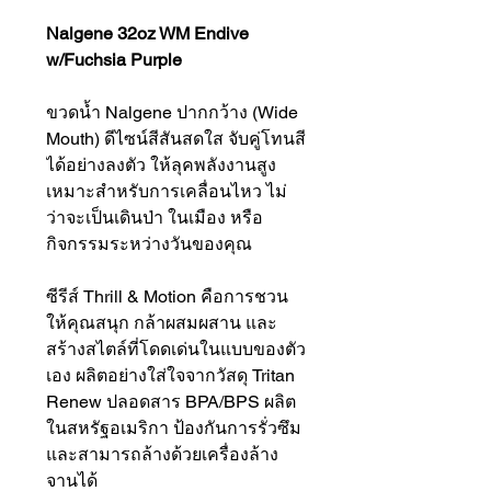
Nalgene 32oz WM Endive
w/Fuchsia Purple
ขวดน้ำ Nalgene ปากกว้าง (Wide
Mouth) ดีไซน์สีสันสดใส จับคู่โทนสี
ได้อย่างลงตัว ให้ลุคพลังงานสูง
เหมาะสำหรับการเคลื่อนไหว ไม่
ว่าจะเป็นเดินป่า ในเมือง หรือ
กิจกรรมระหว่างวันของคุณ
ซีรีส์ Thrill & Motion คือการชวน
ให้คุณสนุก กล้าผสมผสาน และ
สร้างสไตล์ที่โดดเด่นในแบบของตัว
เอง ผลิตอย่างใส่ใจจากวัสดุ Tritan
Renew ปลอดสาร BPA/BPS ผลิต
ในสหรัฐอเมริกา ป้องกันการรั่วซึม
และสามารถล้างด้วยเครื่องล้าง
จานได้