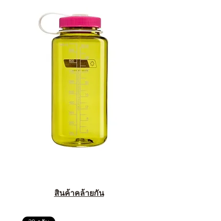
สินค้าคล้ายกัน