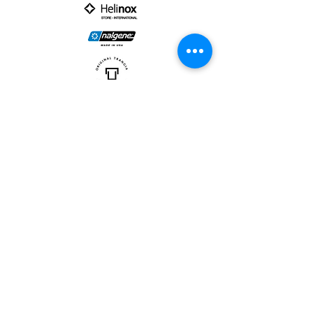
PARTNER :