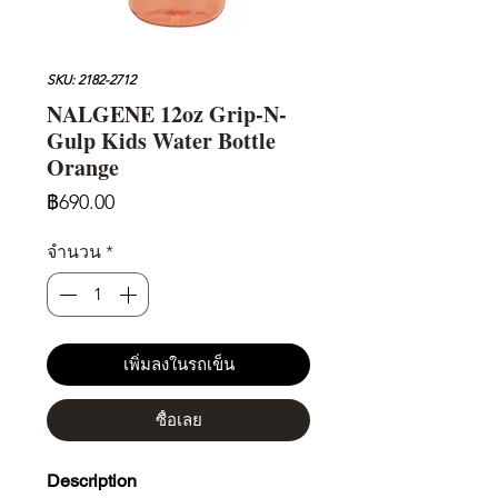
SKU: 2182-2712
NALGENE 12oz Grip-N-
Gulp Kids Water Bottle
Orange
ราคา
฿690.00
จำนวน
*
เพิ่มลงในรถเข็น
ซื้อเลย
Description