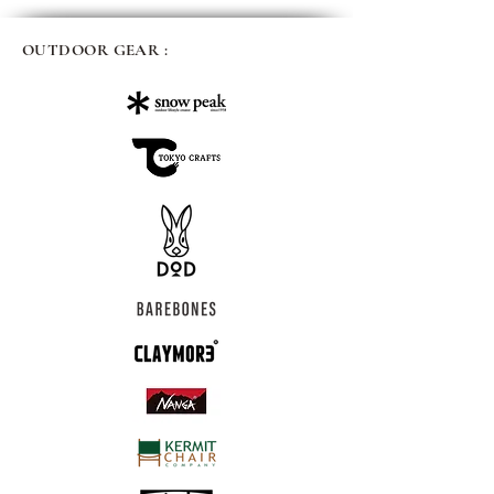
OUTDOOR GEAR :