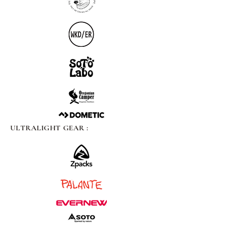
ULTRALIGHT GEAR :