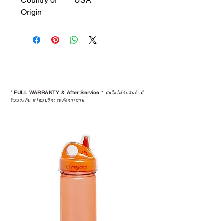
Country of
USA
Origin
*
FULL WARRANTY & After Service
*
มั่นใจได้กับสินค้ามี
รับประกัน พร้อมบริการหลังการขาย