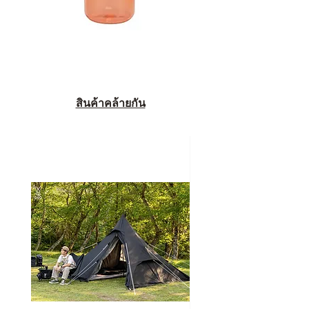
สินค้าคล้ายกัน