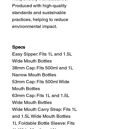
Produced with high-quality
standards and sustainable
practices, helping to reduce
environmental impact.
Specs
Easy Sipper: Fits 1L and 1.5L
Wide Mouth Bottles
38mm Cap: Fits 500ml and 1L
Narrow Mouth Bottles
53mm Cap: Fits 500ml Wide
Mouth Bottles
63mm Cap: Fits 1L and 1.5L
Wide Mouth Bottles
Wide Mouth Carry Strap: Fits 1L
and 1.5L Wide Mouth Bottles
1L Foldable Bottle Sleeve: Fits