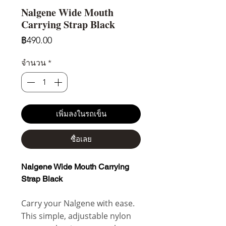
Nalgene Wide Mouth
Carrying Strap Black
ราคา
฿490.00
จำนวน
*
เพิ่มลงในรถเข็น
ซื้อเลย
Nalgene Wide Mouth Carrying
Strap Black
Carry your Nalgene with ease.
This simple, adjustable nylon