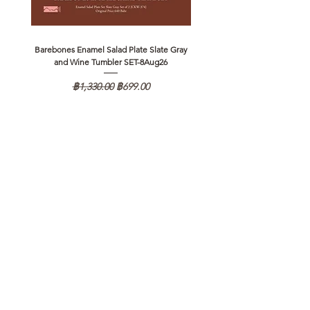
Barebones Enamel Salad Plate Slate Gray
NANGA Canyon Rope Long 
and Wine Tumbler SET-8Aug26
ราคาปกติ
ราคาขายลด
฿1,330.00
฿699.00