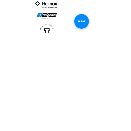
PARTNER :