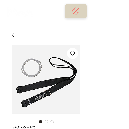
SKU: 2355-0025