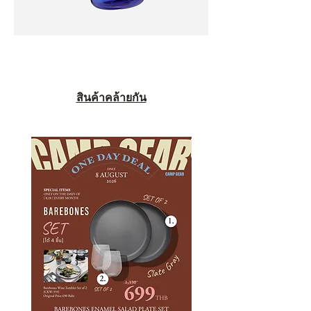
สินค้าคล้ายกัน