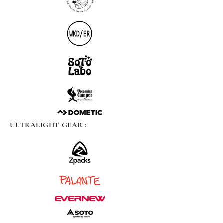
ULTRALIGHT GEAR :