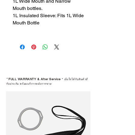
1L Wide Mouth and Narrow
Mouth bottles.
1L Insulated Sleeve: Fits 1L Wide
Mouth Bottle
*
FULL WARRANTY & After Service
*
มั่นใจได้กับสินค้ามี
รับประกัน พร้อมบริการหลังการขาย