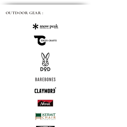
OUTDOOR GEAR :