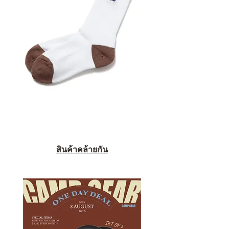
สินค้าคล้ายกัน