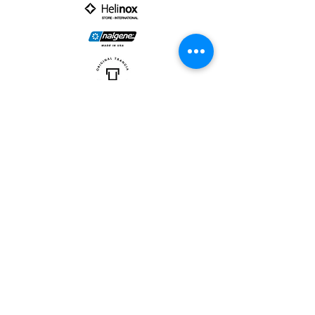
PARTNER :