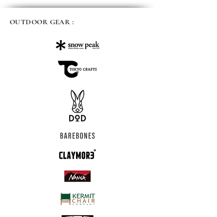
OUTDOOR GEAR :