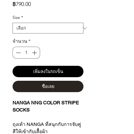
ราคา
฿790.00
Size
*
จำนวน
*
เพิ่มลงในรถเข็น
ซื้อเลย
NANGA NNG COLOR STRIPE
SOCKS
ถุงเท้า NANGA ที่สนุกกับการจับคู่
สีให้เข้ากับเสื้อผ้า