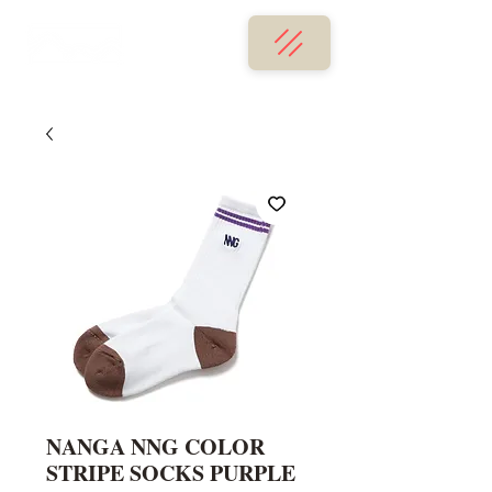
NANGA NNG COLOR
STRIPE SOCKS PURPLE