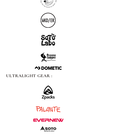
ULTRALIGHT GEAR :