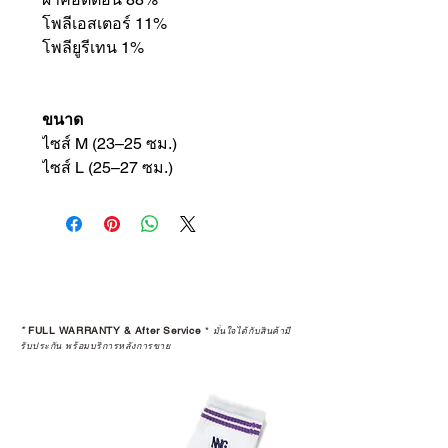
โพลีเอสเตอร์ 11%
โพลียูรีเทน 1%
ขนาด
ไซส์ M (23–25 ซม.)
ไซส์ L (25–27 ซม.)
*
FULL WARRANTY & After Service
*
มั่นใจได้กับสินค้ามี
รับประกัน พร้อมบริการหลังการขาย