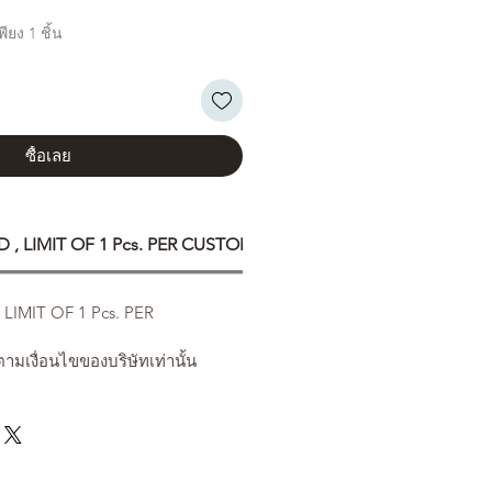
ียง 1 ชิ้น
ซื้อเลย
, LIMIT OF 1 Pcs. PER CUSTOMER
IMIT OF 1 Pcs. PER
ามเงื่อนไขของบริษัทเท่านั้น