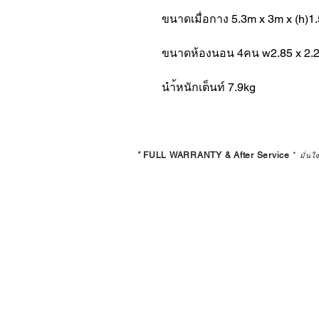
ขนาดเมื่อกาง 5.3m x 3m x (h)1
ขนาดห้องนอน 4คน w2.85 x 2.
นำ้หนักเต็นท์ 7.9kg
*
FULL WARRANTY & After Service
*
มั่นใ