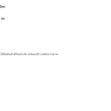
.5m
2 m
จได้กับสินค้ามีรับประกัน พร้อมบริการหลังการขาย