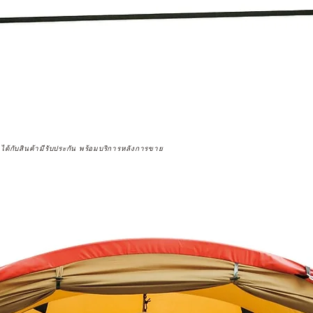
จได้กับสินค้ามีรับประกัน พร้อมบริการหลังการขาย