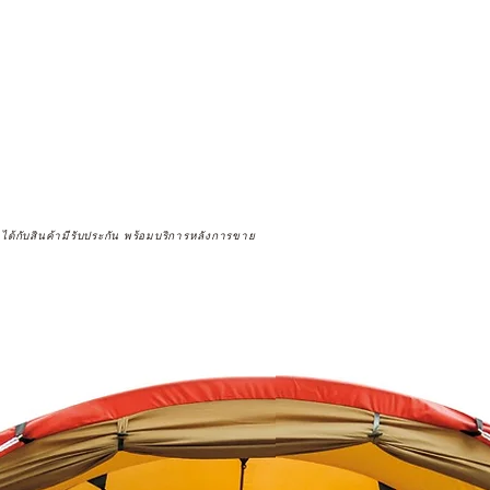
จได้กับสินค้ามีรับประกัน พร้อมบริการหลังการขาย