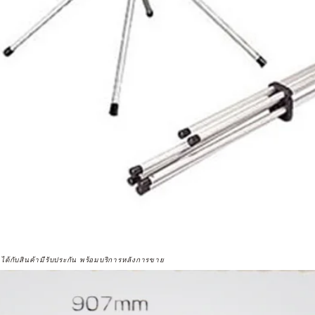
จได้กับสินค้ามีรับประกัน พร้อมบริการหลังการขาย