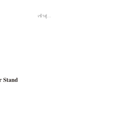
เข้าสู่ระบบ
Shop
ค้า
 Stand