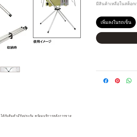
มีสินค้าเหลือในสต็อกเพ
เพิ่มลงในรถเข็น
จได้กับสินค้ามีรับประกัน พร้อมบริการหลังการขาย