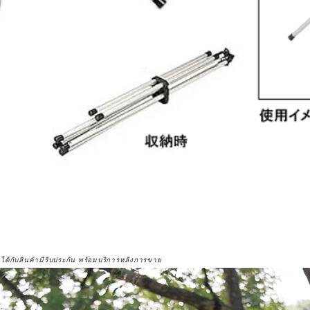
จได้กับสินค้ามีรับประกัน พร้อมบริการหลังการขาย