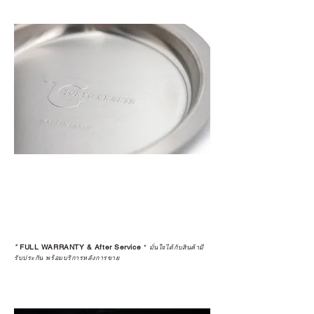
*
FULL WARRANTY & After Service
*
มั่นใจได้กับสินค้ามี
รับประกัน พร้อมบริการหลังการขาย