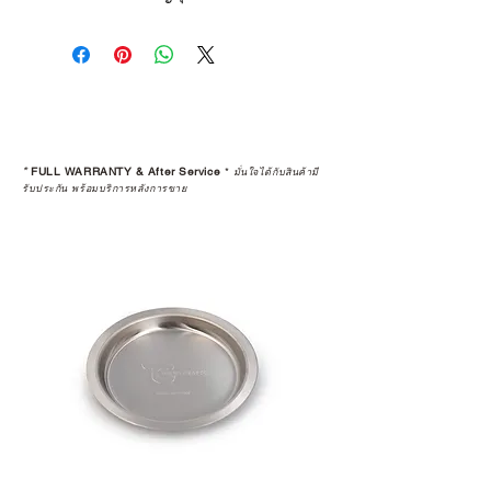
*
FULL WARRANTY & After Service
*
มั่นใจได้กับสินค้ามี
รับประกัน พร้อมบริการหลังการขาย