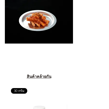
สินค้าคล้ายกัน
30 กรัม