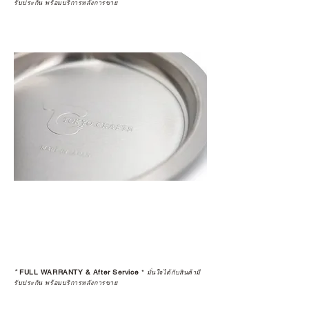
รับประกัน พร้อมบริการหลังการขาย
*
FULL WARRANTY & After Service
*
มั่นใจได้กับสินค้ามี
รับประกัน พร้อมบริการหลังการขาย