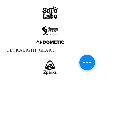
ULTRALIGHT GEAR :