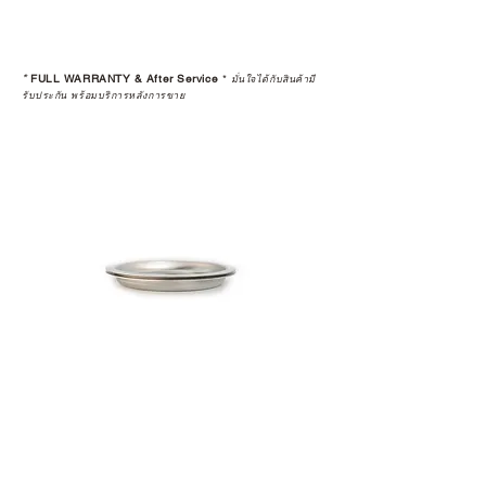
*
FULL WARRANTY & After Service
*
มั่นใจได้กับสินค้ามี
รับประกัน พร้อมบริการหลังการขาย