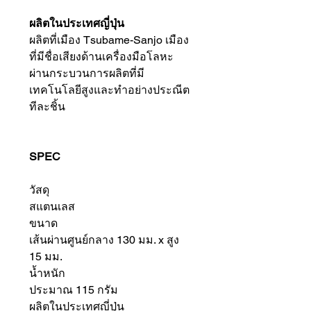
ผลิตในประเทศญี่ปุ่น
ผลิตที่เมือง Tsubame-Sanjo เมือง
ที่มีชื่อเสียงด้านเครื่องมือโลหะ
ผ่านกระบวนการผลิตที่มี
เทคโนโลยีสูงและทำอย่างประณีต
ทีละชิ้น
SPEC
วัสดุ
สแตนเลส
ขนาด
เส้นผ่านศูนย์กลาง 130 มม. x สูง
15 มม.
น้ำหนัก
ประมาณ 115 กรัม
ผลิตในประเทศญี่ปุ่น