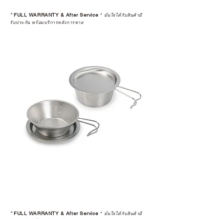
*
FULL WARRANTY & After Service
*
มั่นใจได้กับสินค้ามี
รับประกัน พร้อมบริการหลังการขาย
*
FULL WARRANTY & After Service
*
มั่นใจได้กับสินค้ามี