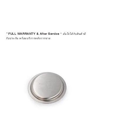
*
FULL WARRANTY & After Service
*
มั่นใจได้กับสินค้ามี
รับประกัน พร้อมบริการหลังการขาย