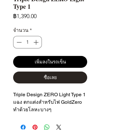
Type 1
ราคา
฿1,390.00
จำนวน
*
เพิ่มลงในรถเข็น
ซื้อเลย
Triple Design ZERO Light Type 1
แฉง ตกแต่งสำหรับไฟ GoldZero
ทำด้วยโลหะบางๆ