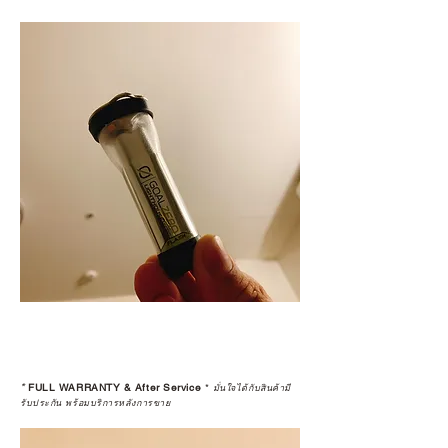
*
FULL WARRANTY & After Service
*
มั่นใจได้กับสินค้ามี
รับประกัน พร้อมบริการหลังการขาย