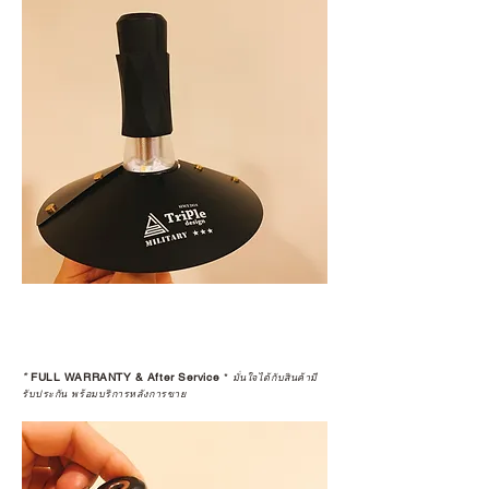
*
FULL WARRANTY & After Service
*
มั่นใจได้กับสินค้ามี
รับประกัน พร้อมบริการหลังการขาย