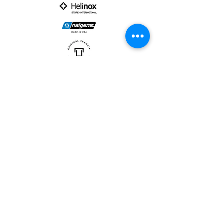
PARTNER :