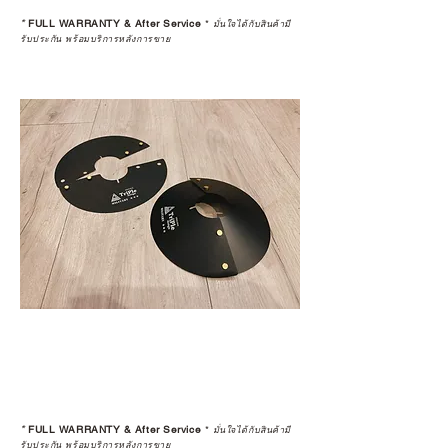
*
FULL WARRANTY & After Service
*
มั่นใจได้กับสินค้ามี
รับประกัน พร้อมบริการหลังการขาย
*
FULL WARRANTY & After Service
*
มั่นใจได้กับสินค้ามี
รับประกัน พร้อมบริการหลังการขาย