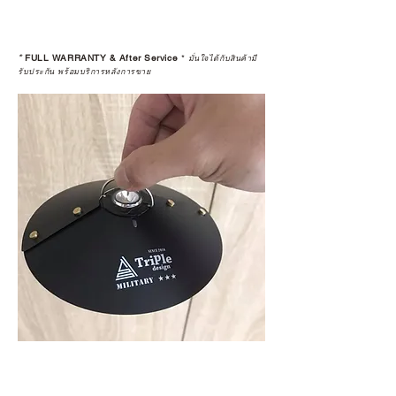
*
FULL WARRANTY & After Service
*
มั่นใจได้กับสินค้ามี
รับประกัน พร้อมบริการหลังการขาย