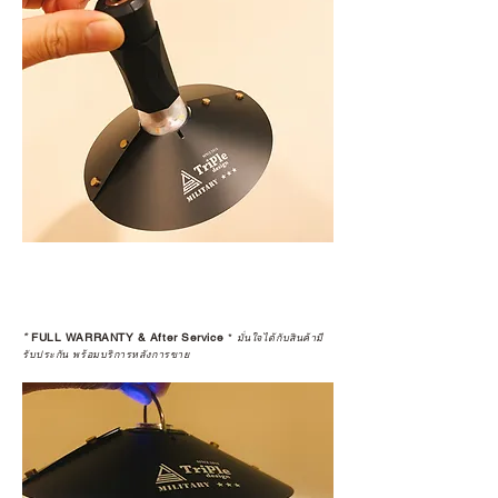
*
FULL WARRANTY & After Service
*
มั่นใจได้กับสินค้ามี
รับประกัน พร้อมบริการหลังการขาย