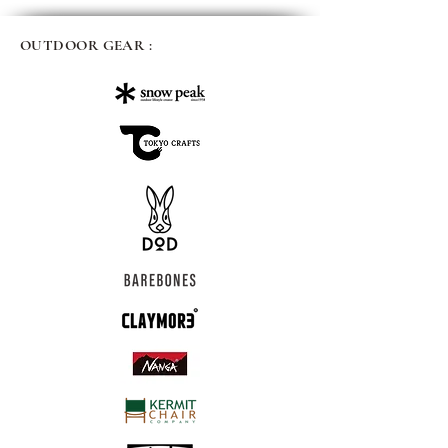
OUTDOOR GEAR :