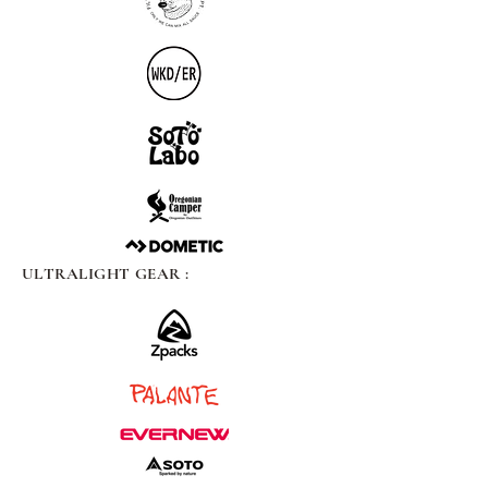
ULTRALIGHT GEAR :