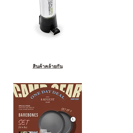
สินค้าคล้ายกัน