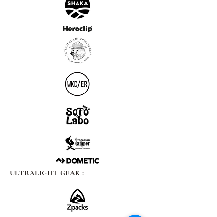
ULTRALIGHT GEAR :