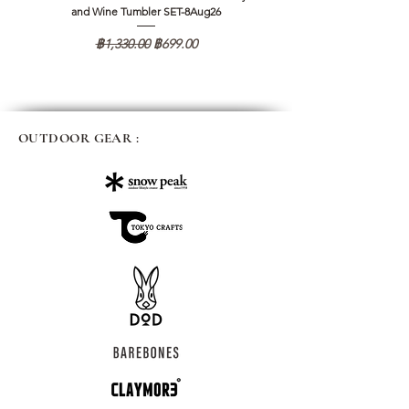
and Wine Tumbler SET-8Aug26
ราคาปกติ
ราคาขายลด
฿1,330.00
฿699.00
OUTDOOR GEAR :