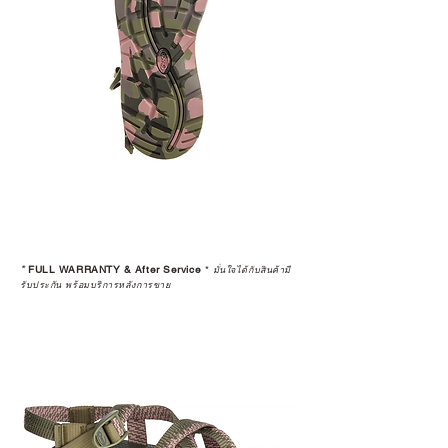
*
FULL WARRANTY & After Service
*
มั่นใจได้กับสินค้ามี
รับประกัน พร้อมบริการหลังการขาย