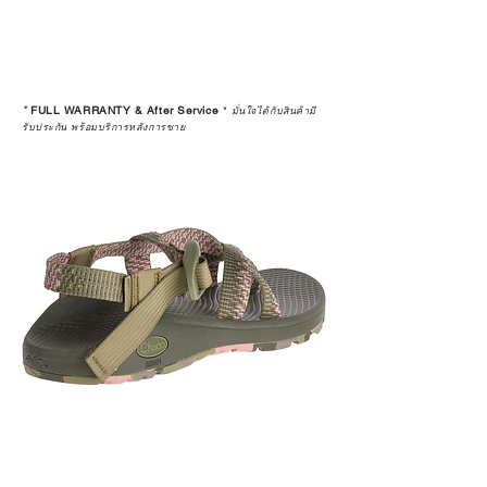
*
FULL WARRANTY & After Service
*
มั่นใจได้กับสินค้ามี
รับประกัน พร้อมบริการหลังการขาย