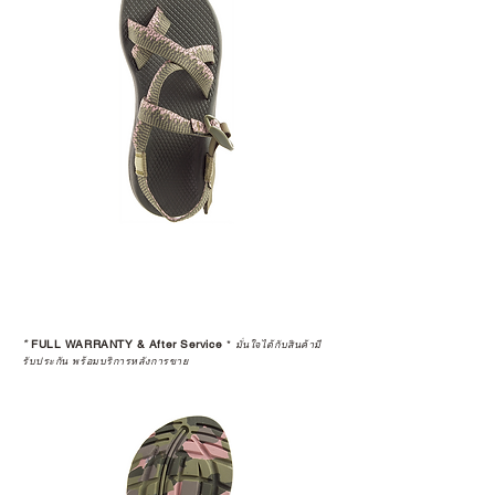
*
FULL WARRANTY & After Service
*
มั่นใจได้กับสินค้ามี
รับประกัน พร้อมบริการหลังการขาย