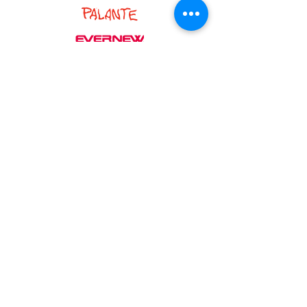
PARTNER :