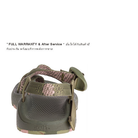
*
FULL WARRANTY & After Service
*
มั่นใจได้กับสินค้ามี
รับประกัน พร้อมบริการหลังการขาย