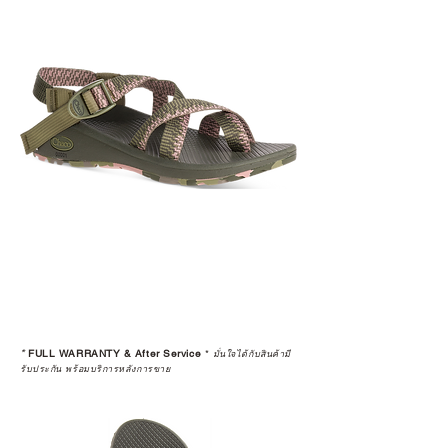
*
FULL WARRANTY & After Service
*
มั่นใจได้กับสินค้ามี
รับประกัน พร้อมบริการหลังการขาย