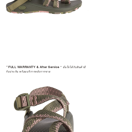
*
FULL WARRANTY & After Service
*
มั่นใจได้กับสินค้ามี
รับประกัน พร้อมบริการหลังการขาย