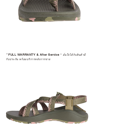
*
FULL WARRANTY & After Service
*
มั่นใจได้กับสินค้ามี
รับประกัน พร้อมบริการหลังการขาย