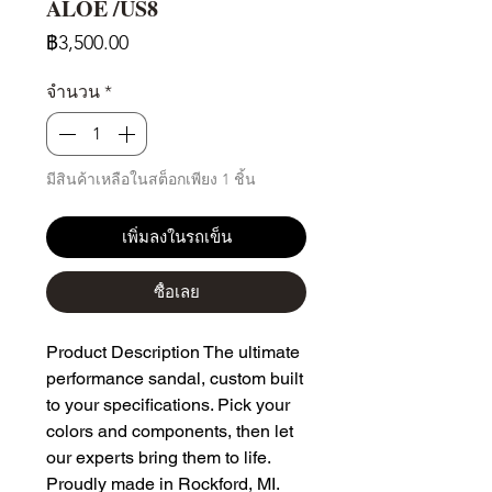
ALOE /US8
ราคา
฿3,500.00
จำนวน
*
มีสินค้าเหลือในสต็อกเพียง 1 ชิ้น
เพิ่มลงในรถเข็น
ซื้อเลย
Product Description The ultimate 
performance sandal, custom built 
to your specifications. Pick your 
colors and components, then let 
our experts bring them to life. 
Proudly made in Rockford, MI. 