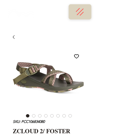
SKU: PCC106834080
ZCLOUD 2/ FOSTER