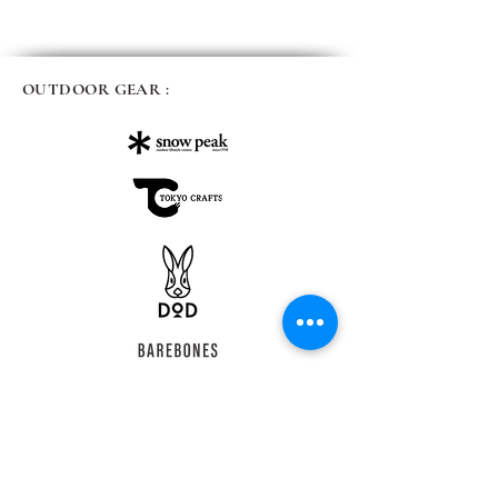
OUTDOOR GEAR :