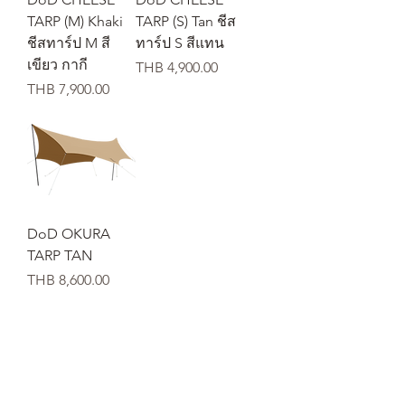
TARP (M) Khaki
TARP (S) Tan ชีส
ชีสทาร์ป M สี
ทาร์ป S สีแทน
เขียว กากี
価格
THB 4,900.00
価格
THB 7,900.00
DoD OKURA
TARP TAN
価格
THB 8,600.00