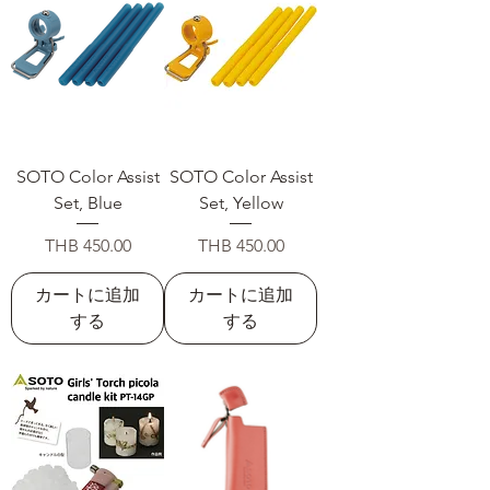
SOTO Color Assist
SOTO Color Assist
Set, Blue
Set, Yellow
価格
価格
THB 450.00
THB 450.00
カートに追加
カートに追加
する
する