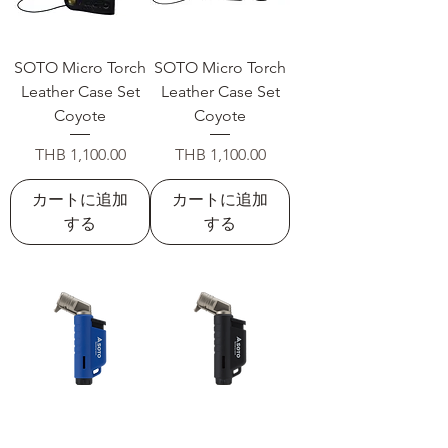
SOTO Micro Torch
SOTO Micro Torch
Leather Case Set
Leather Case Set
Coyote
Coyote
価格
価格
THB 1,100.00
THB 1,100.00
カートに追加
カートに追加
する
する