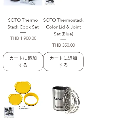
SOTO Thermo
SOTO Thermostack
Stack Cook Set
Color Lid & Joint
Set (Blue)
価格
THB 1,900.00
価格
THB 350.00
カートに追加
カートに追加
する
する