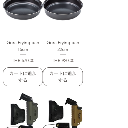
Gora Frying pan
Gora Frying pan
16cm
22cm
価格
価格
THB 670.00
THB 920.00
カートに追加
カートに追加
する
する