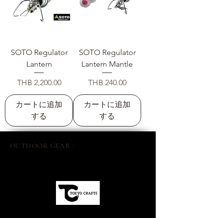
SOTO Regulator
SOTO Regulator
Lantern
Lantern Mantle
価格
価格
THB 2,200.00
THB 240.00
カートに追加
カートに追加
する
する
OUTDOOR GEAR :