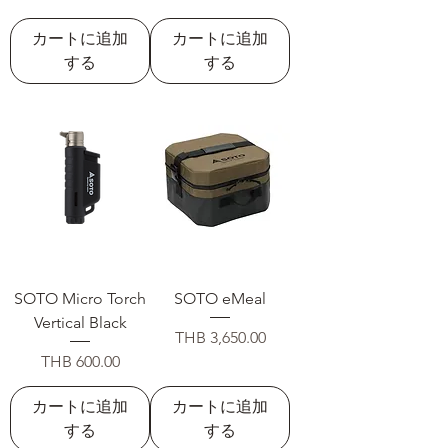
カートに追加
カートに追加
する
する
SOTO Micro Torch
SOTO eMeal
Vertical Black
価格
THB 3,650.00
価格
THB 600.00
カートに追加
カートに追加
する
する