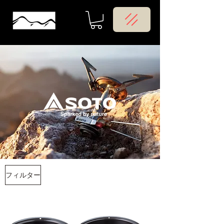
フィルター