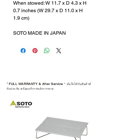
When stowed: W 11.7 x D 4.3 x H
0.7 inches (W 29.7 x D 11.0 x H
1.9 cm)
SOTO MADE IN JAPAN
*
FULL WARRANTY & After Service
*
มั่นใจได้กับสินค้ามี
รับประกัน พร้อมบริการหลังการขาย