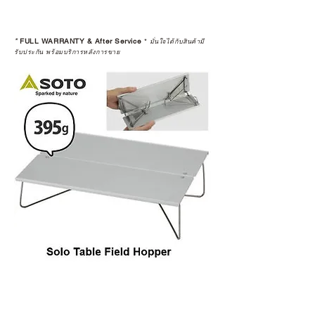
*
FULL WARRANTY & After Service
*
มั่นใจได้กับสินค้ามี
รับประกัน พร้อมบริการหลังการขาย