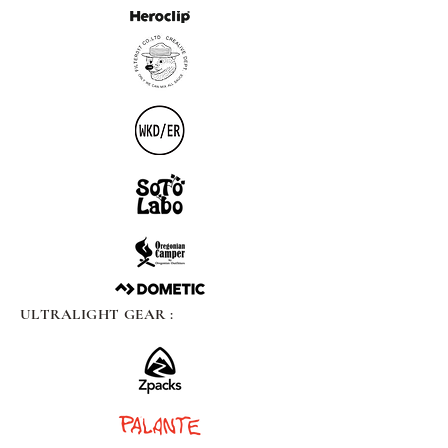
ULTRALIGHT GEAR :