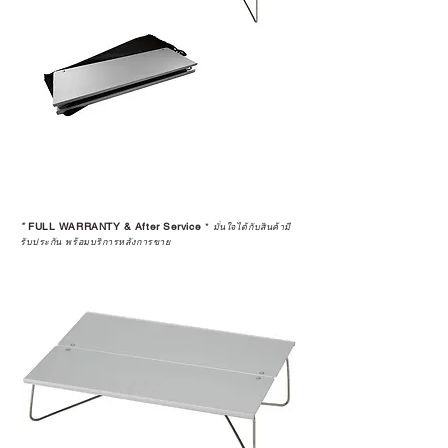
*
FULL WARRANTY & After Service
*
มั่นใจได้กับสินค้ามี
รับประกัน พร้อมบริการหลังการขาย