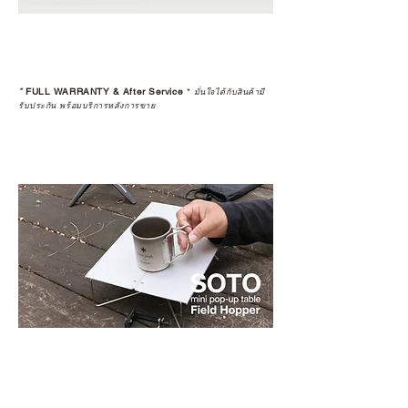
*
FULL WARRANTY & After Service
*
มั่นใจได้กับสินค้ามี
รับประกัน พร้อมบริการหลังการขาย