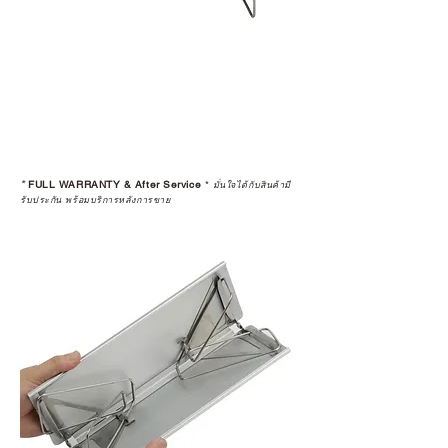
*
FULL WARRANTY & After Service
*
มั่นใจได้กับสินค้ามี
รับประกัน พร้อมบริการหลังการขาย