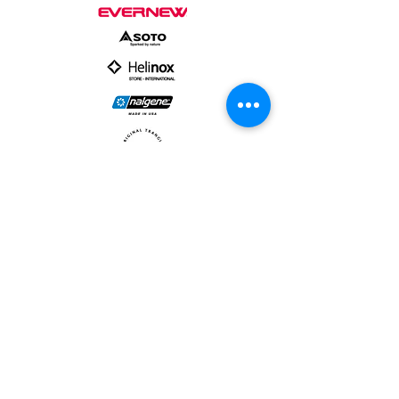
PARTNER :