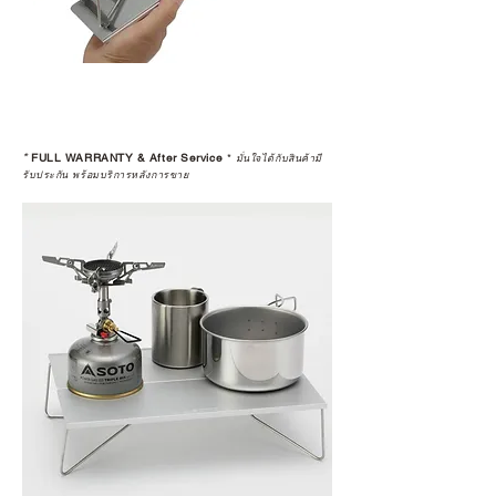
*
FULL WARRANTY & After Service
*
มั่นใจได้กับสินค้ามี
รับประกัน พร้อมบริการหลังการขาย