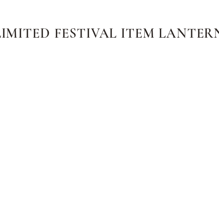
LIMITED FESTIVAL ITEM LANTER