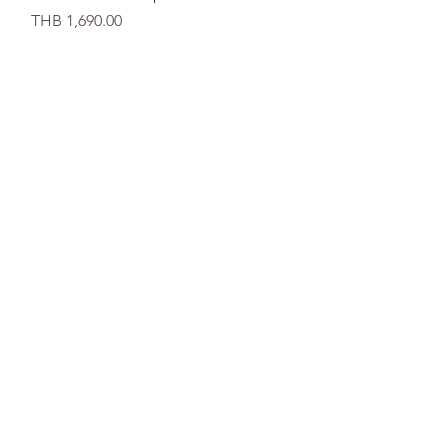
価格
THB 1,690.00