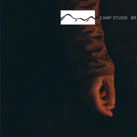
CAMP STUDIO
BR