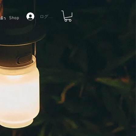
ログイン
Shop
ค้า