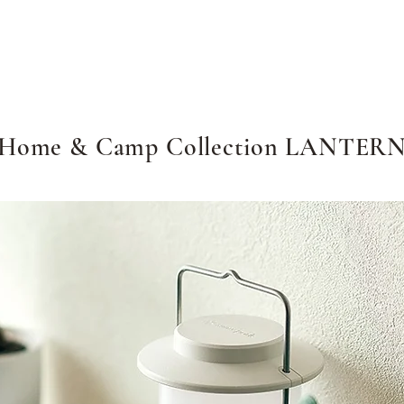
Home & Camp Collection LANTER