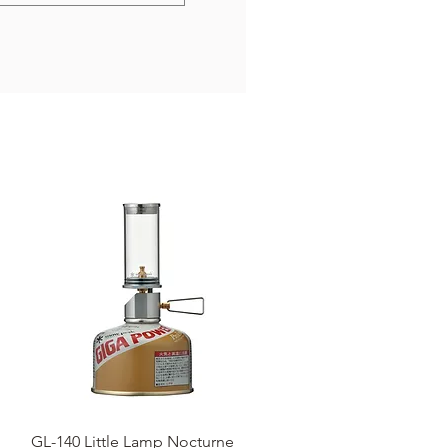
クイックビュー
GL-140 Little Lamp Nocturne