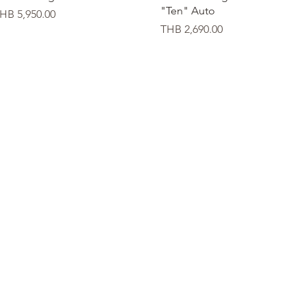
"Ten" Auto
価格
HB 5,950.00
価格
THB 2,690.00