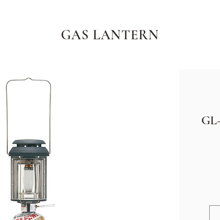
GAS LANTERN
GL-