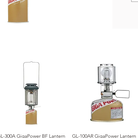
クイックビュー
クイックビュー
L-300A GigaPower BF Lantern
GL-100AR GigaPower Lantern