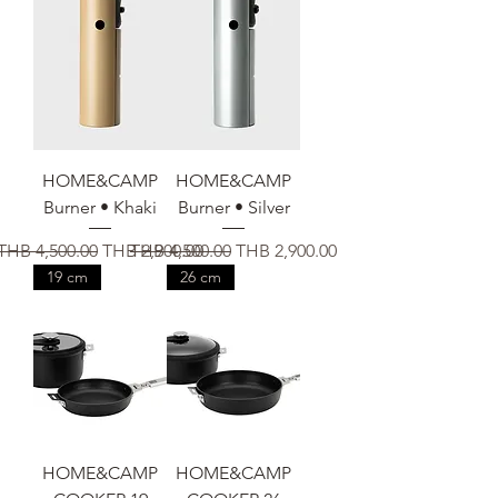
HOME&CAMP
HOME&CAMP
Burner • Khaki
Burner • Silver
通常価格
セール価格
通常価格
セール価格
THB 4,500.00
THB 2,900.00
THB 4,500.00
THB 2,900.00
19 cm
26 cm
HOME&CAMP
HOME&CAMP