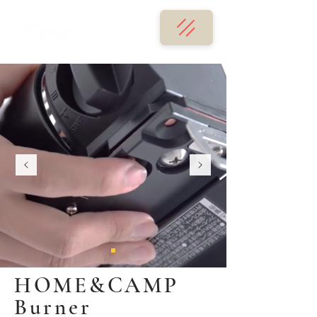
HOME&CAMP
Burner