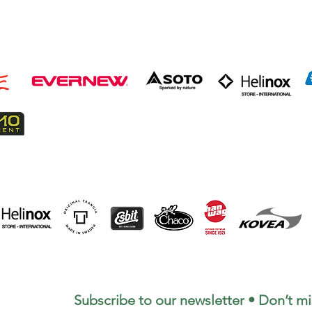
Subscribe to our newsletter • Don’t mi