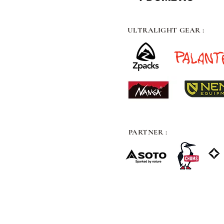
ULTRALIGHT GEAR :
PARTNER :