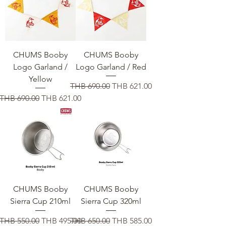
CHUMS Booby
CHUMS Booby
Logo Garland /
Logo Garland / Red
Yellow
通常価格
セール価格
THB 690.00
THB 621.00
通常価格
セール価格
THB 690.00
THB 621.00
CHUMS Booby
CHUMS Booby
Sierra Cup 210ml
Sierra Cup 320ml
通常価格
セール価格
通常価格
セール価格
THB 550.00
THB 495.00
THB 650.00
THB 585.00