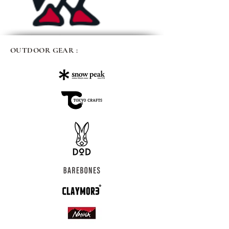
OUTDOOR GEAR :