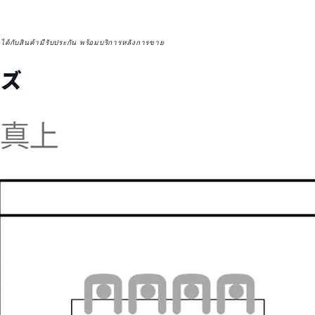
จได้กับสินค้ามีรับประกัน พร้อมบริการหลังการขาย