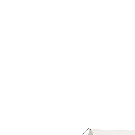
CAMP STUDIO
BR