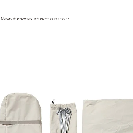
จได้กับสินค้ามีรับประกัน พร้อมบริการหลังการขาย