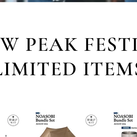
W PEAK FEST
LIMITED ITEM