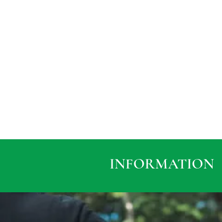
INFORMATION