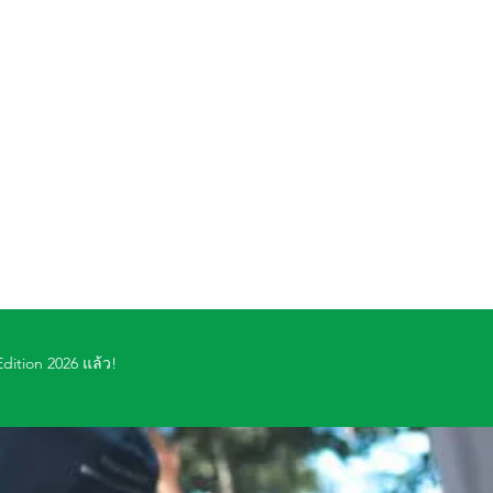
dition 2026 แล้ว!