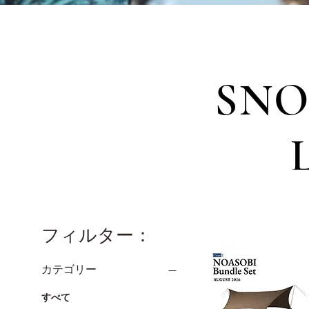
SNO
フィルター：
カテゴリー
すべて