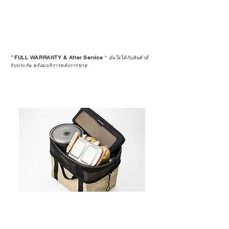
*
FULL WARRANTY & After Service
*
มั่นใจได้กับสินค้ามี
รับประกัน พร้อมบริการหลังการขาย