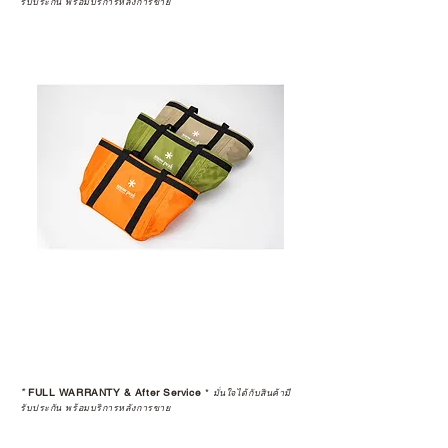
รับประกัน พร้อมบริการหลังการขาย
*
FULL WARRANTY & After Service
*
มั่นใจได้กับสินค้ามี
รับประกัน พร้อมบริการหลังการขาย