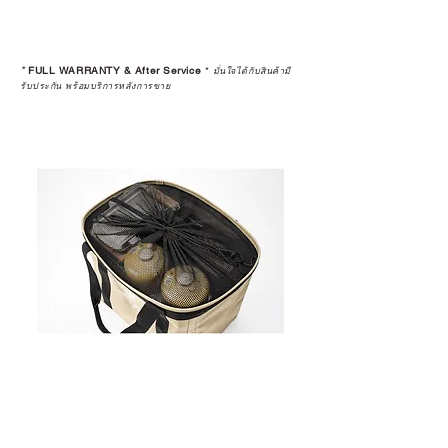
*
FULL WARRANTY & After Service
*
มั่นใจได้กับสินค้ามี
รับประกัน พร้อมบริการหลังการขาย