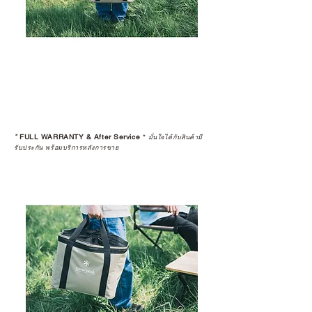
*
FULL WARRANTY & After Service
*
มั่นใจได้กับสินค้ามี
รับประกัน พร้อมบริการหลังการขาย