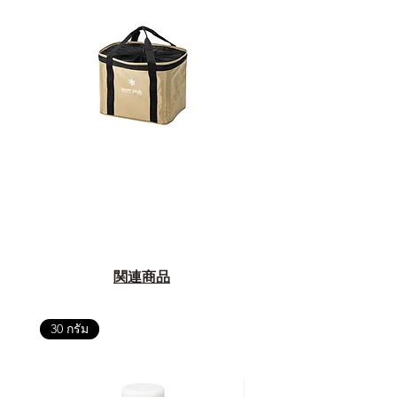
関連商品
30 กรัม