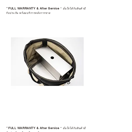
*
FULL WARRANTY & After Service
*
มั่นใจได้กับสินค้ามี
รับประกัน พร้อมบริการหลังการขาย
*
FULL WARRANTY & After Service
*
มั่นใจได้กับสินค้ามี