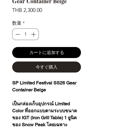
Gear Container Beige
価
THB 2,300.00
格
数量
*
カートに追加する
今すぐ購入
SP Limited Festival SS26 Gear
Container Beige
เป็นกล่องเก็บอุปกรณ์ Limited
Color ที่ออกแบบตามระบบขนาด
ของ IGT (Iron Grill Table) 1 ยูนิต
ของ Snow Peak โดยเฉพาะ