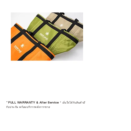
*
FULL WARRANTY & After Service
*
มั่นใจได้กับสินค้ามี
รับประกัน พร้อมบริการหลังการขาย