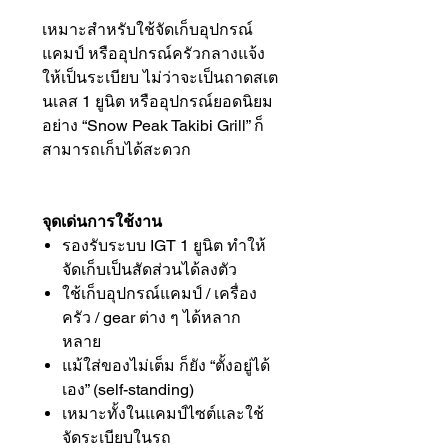
เหมาะสำหรับใช้จัดเก็บอุปกรณ์
แคมป์ หรืออุปกรณ์ครัวกลางแจ้ง
ให้เป็นระเบียบ ไม่ว่าจะเป็นถาดสเต
นเลส 1 ยูนิต หรืออุปกรณ์ยอดนิยม
อย่าง “Snow Peak Takibi Grill” ก็
สามารถเก็บได้สะดวก
จุดเด่นการใช้งาน
รองรับระบบ IGT 1 ยูนิต ทำให้
จัดเก็บเป็นสัดส่วนได้ลงตัว
ใช้เก็บอุปกรณ์แคมป์ / เครื่อง
ครัว / gear ต่าง ๆ ได้หลาก
หลาย
แม้ใส่ของไม่เต็ม ก็ยัง “ตั้งอยู่ได้
เอง” (self-standing)
เหมาะทั้งในแคมป์ไซต์และใช้
จัดระเบียบในรถ