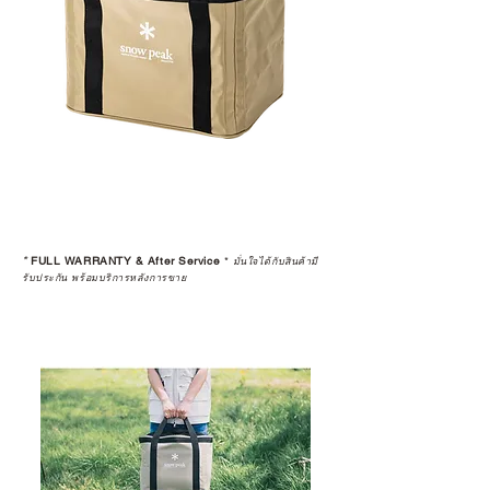
*
FULL WARRANTY & After Service
*
มั่นใจได้กับสินค้ามี
รับประกัน พร้อมบริการหลังการขาย