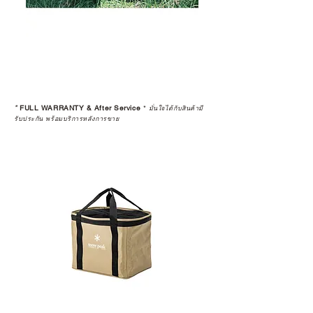
*
FULL WARRANTY & After Service
*
มั่นใจได้กับสินค้ามี
รับประกัน พร้อมบริการหลังการขาย