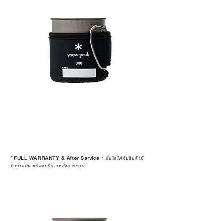
*
FULL WARRANTY & After Service
*
มั่นใจได้กับสินค้ามี
รับประกัน พร้อมบริการหลังการขาย