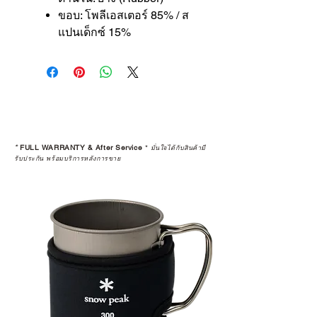
ขอบ: โพลีเอสเตอร์ 85% / ส
แปนเด็กซ์ 15%
*
FULL WARRANTY & After Service
*
มั่นใจได้กับสินค้ามี
รับประกัน พร้อมบริการหลังการขาย