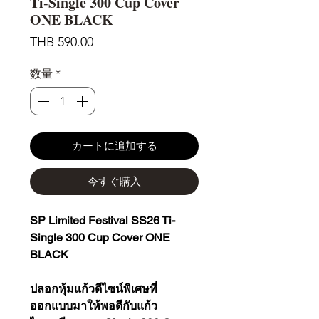
Ti-Single 300 Cup Cover
ONE BLACK
価
THB 590.00
格
数量
*
カートに追加する
今すぐ購入
SP Limited Festival SS26 Ti-
Single 300 Cup Cover ONE
BLACK
ปลอกหุ้มแก้วดีไซน์พิเศษที่
ออกแบบมาให้พอดีกับแก้ว