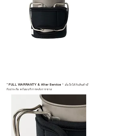
*
FULL WARRANTY & After Service
*
มั่นใจได้กับสินค้ามี
รับประกัน พร้อมบริการหลังการขาย