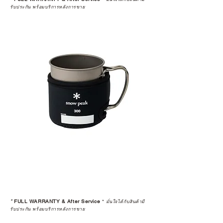
รับประกัน พร้อมบริการหลังการขาย
*
FULL WARRANTY & After Service
*
มั่นใจได้กับสินค้ามี
รับประกัน พร้อมบริการหลังการขาย