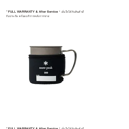
*
FULL WARRANTY & After Service
*
มั่นใจได้กับสินค้ามี
รับประกัน พร้อมบริการหลังการขาย
*
FULL WARRANTY & After Service
*
มั่นใจได้กับสินค้ามี