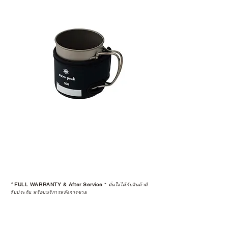
*
FULL WARRANTY & After Service
*
มั่นใจได้กับสินค้ามี
รับประกัน พร้อมบริการหลังการขาย