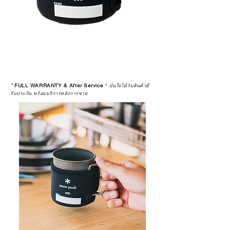
*
FULL WARRANTY & After Service
*
มั่นใจได้กับสินค้ามี
รับประกัน พร้อมบริการหลังการขาย