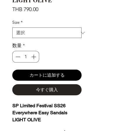
LIGHT OLIVE
価
THB 790.00
格
Size
*
数量
*
カートに追加する
今すぐ購入
SP Limited Festival SS26
Everywhere Easy Sandals
LIGHT OLIVE