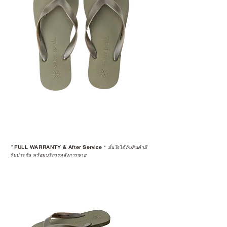
*
FULL WARRANTY & After Service
*
มั่นใจได้กับสินค้ามี
รับประกัน พร้อมบริการหลังการขาย