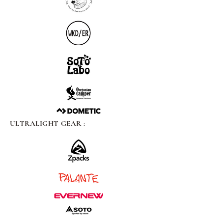
ULTRALIGHT GEAR :