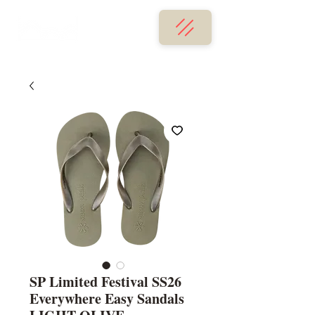
SP Limited Festival SS26
Everywhere Easy Sandals