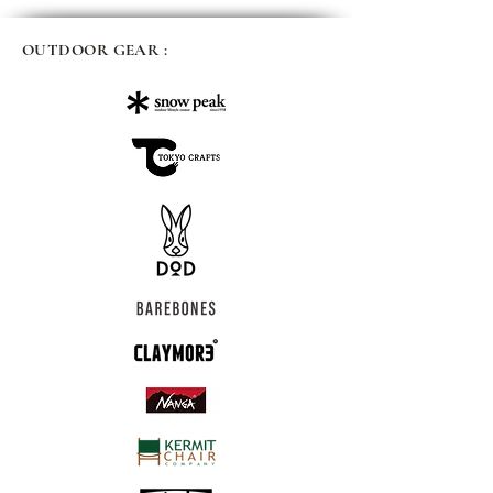
OUTDOOR GEAR :