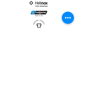
PARTNER :