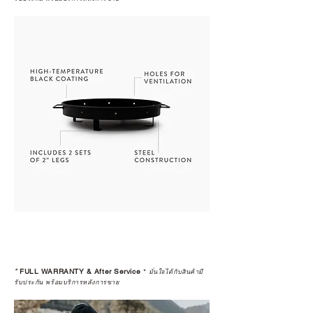
*
FULL WARRANTY & After Service
*
มั่นใจได้กับสินค้ามี
รับประกัน พร้อมบริการหลังการขาย