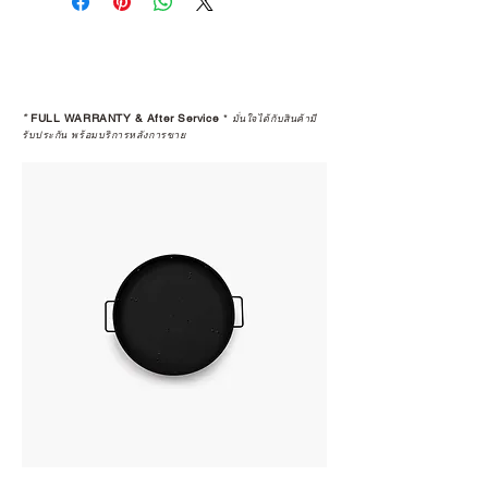
*
FULL WARRANTY & After Service
*
มั่นใจได้กับสินค้ามี
รับประกัน พร้อมบริการหลังการขาย