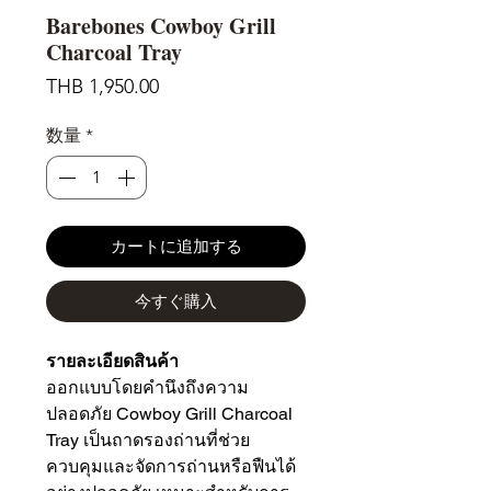
Barebones Cowboy Grill
Charcoal Tray
価
THB 1,950.00
格
数量
*
カートに追加する
今すぐ購入
รายละเอียดสินค้า
ออกแบบโดยคำนึงถึงความ
ปลอดภัย Cowboy Grill Charcoal
Tray เป็นถาดรองถ่านที่ช่วย
ควบคุมและจัดการถ่านหรือฟืนได้