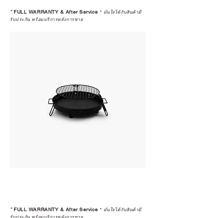
*
FULL WARRANTY & After Service
*
มั่นใจได้กับสินค้ามี
รับประกัน พร้อมบริการหลังการขาย
*
FULL WARRANTY & After Service
*
มั่นใจได้กับสินค้ามี
รับประกัน พร้อมบริการหลังการขาย