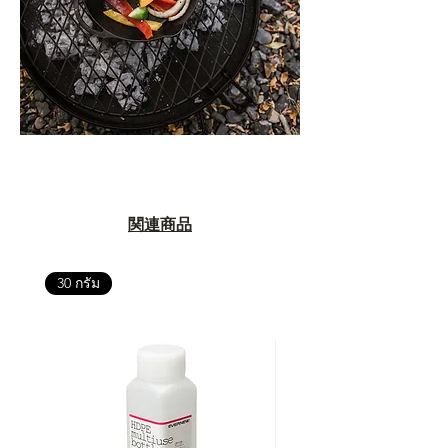
関連商品
30 กรัม