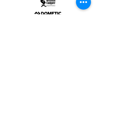
ULTRALIGHT GEAR :