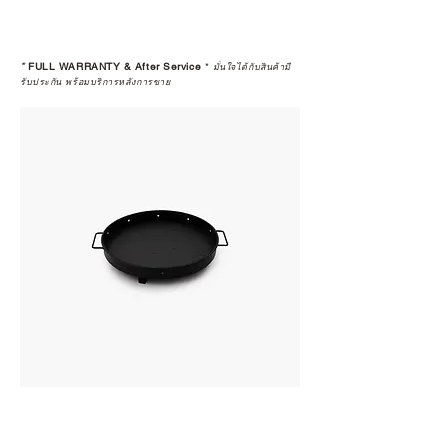
*
FULL WARRANTY & After Service
*
มั่นใจได้กับสินค้ามี
รับประกัน พร้อมบริการหลังการขาย